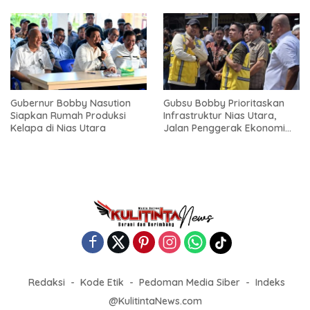
Gubernur Bobby Nasution
Gubsu Bobby Prioritaskan
Siapkan Rumah Produksi
Infrastruktur Nias Utara,
Kelapa di Nias Utara
Jalan Penggerak Ekonomi
Mulai Dibenahi
Redaksi
Kode Etik
Pedoman Media Siber
Indeks
@KulitintaNews.com