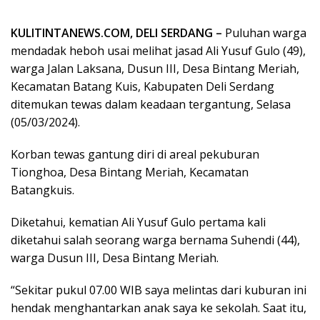
KULITINTANEWS.COM, DELI SERDANG –
Puluhan warga
mendadak heboh usai melihat jasad Ali Yusuf Gulo (49),
warga Jalan Laksana, Dusun III, Desa Bintang Meriah,
Kecamatan Batang Kuis, Kabupaten Deli Serdang
ditemukan tewas dalam keadaan tergantung, Selasa
(05/03/2024).
Korban tewas gantung diri di areal pekuburan
Tionghoa, Desa Bintang Meriah, Kecamatan
Batangkuis.
Diketahui, kematian Ali Yusuf Gulo pertama kali
diketahui salah seorang warga bernama Suhendi (44),
warga Dusun III, Desa Bintang Meriah.
“Sekitar pukul 07.00 WIB saya melintas dari kuburan ini
hendak menghantarkan anak saya ke sekolah. Saat itu,