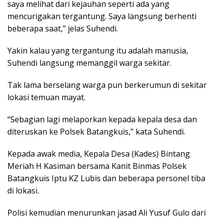
saya melihat dari kejauhan seperti ada yang
mencurigakan tergantung. Saya langsung berhenti
beberapa saat,” jelas Suhendi.
Yakin kalau yang tergantung itu adalah manusia,
Suhendi langsung memanggil warga sekitar.
Tak lama berselang warga pun berkerumun di sekitar
lokasi temuan mayat.
“Sebagian lagi melaporkan kepada kepala desa dan
diteruskan ke Polsek Batangkuis,” kata Suhendi.
Kepada awak media, Kepala Desa (Kades) Bintang
Meriah H Kasiman bersama Kanit Binmas Polsek
Batangkuis Iptu KZ Lubis dan beberapa personel tiba
di lokasi.
Polisi kemudian menurunkan jasad Ali Yusuf Gulo dari