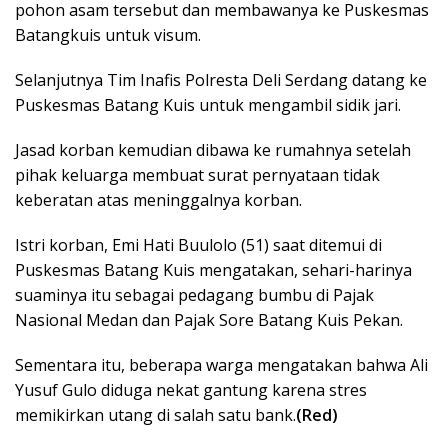
pohon asam tersebut dan membawanya ke Puskesmas
Batangkuis untuk visum.
Selanjutnya Tim Inafis Polresta Deli Serdang datang ke
Puskesmas Batang Kuis untuk mengambil sidik jari.
Jasad korban kemudian dibawa ke rumahnya setelah
pihak keluarga membuat surat pernyataan tidak
keberatan atas meninggalnya korban.
Istri korban, Emi Hati Buulolo (51) saat ditemui di
Puskesmas Batang Kuis mengatakan, sehari-harinya
suaminya itu sebagai pedagang bumbu di Pajak
Nasional Medan dan Pajak Sore Batang Kuis Pekan.
Sementara itu, beberapa warga mengatakan bahwa Ali
Yusuf Gulo diduga nekat gantung karena stres
memikirkan utang di salah satu bank.
(Red)