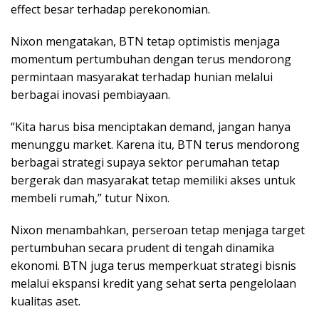
effect besar terhadap perekonomian.
Nixon mengatakan, BTN tetap optimistis menjaga
momentum pertumbuhan dengan terus mendorong
permintaan masyarakat terhadap hunian melalui
berbagai inovasi pembiayaan.
“Kita harus bisa menciptakan demand, jangan hanya
menunggu market. Karena itu, BTN terus mendorong
berbagai strategi supaya sektor perumahan tetap
bergerak dan masyarakat tetap memiliki akses untuk
membeli rumah,” tutur Nixon.
Nixon menambahkan, perseroan tetap menjaga target
pertumbuhan secara prudent di tengah dinamika
ekonomi. BTN juga terus memperkuat strategi bisnis
melalui ekspansi kredit yang sehat serta pengelolaan
kualitas aset.