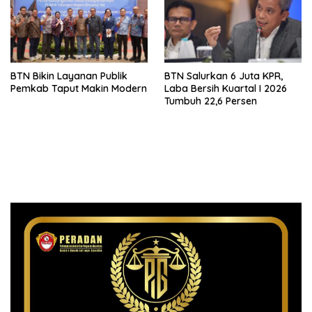
BTN Bikin Layanan Publik
BTN Salurkan 6 Juta KPR,
Pemkab Taput Makin Modern
Laba Bersih Kuartal I 2026
Tumbuh 22,6 Persen