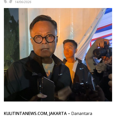
14/06/2026
KULITINTANEWS.COM, JAKARTA –
Danantara