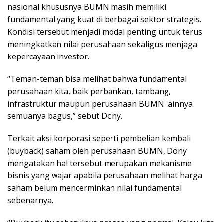
nasional khususnya BUMN masih memiliki
fundamental yang kuat di berbagai sektor strategis.
Kondisi tersebut menjadi modal penting untuk terus
meningkatkan nilai perusahaan sekaligus menjaga
kepercayaan investor.
“Teman-teman bisa melihat bahwa fundamental
perusahaan kita, baik perbankan, tambang,
infrastruktur maupun perusahaan BUMN lainnya
semuanya bagus,” sebut Dony.
Terkait aksi korporasi seperti pembelian kembali
(buyback) saham oleh perusahaan BUMN, Dony
mengatakan hal tersebut merupakan mekanisme
bisnis yang wajar apabila perusahaan melihat harga
saham belum mencerminkan nilai fundamental
sebenarnya.