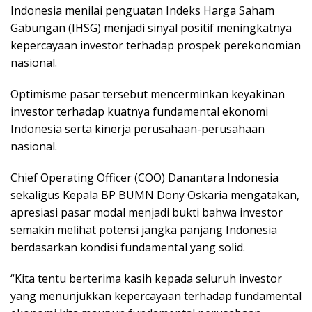
Indonesia menilai penguatan Indeks Harga Saham
Gabungan (IHSG) menjadi sinyal positif meningkatnya
kepercayaan investor terhadap prospek perekonomian
nasional.
Optimisme pasar tersebut mencerminkan keyakinan
investor terhadap kuatnya fundamental ekonomi
Indonesia serta kinerja perusahaan-perusahaan
nasional.
Chief Operating Officer (COO) Danantara Indonesia
sekaligus Kepala BP BUMN Dony Oskaria mengatakan,
apresiasi pasar modal menjadi bukti bahwa investor
semakin melihat potensi jangka panjang Indonesia
berdasarkan kondisi fundamental yang solid.
“Kita tentu berterima kasih kepada seluruh investor
yang menunjukkan kepercayaan terhadap fundamental