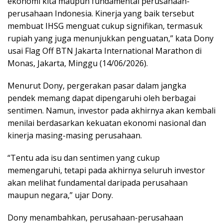
ekonomi kita maupun fundamental perusahaan-
perusahaan Indonesia. Kinerja yang baik tersebut
membuat IHSG menguat cukup signifikan, termasuk
rupiah yang juga menunjukkan penguatan,” kata Dony
usai Flag Off BTN Jakarta International Marathon di
Monas, Jakarta, Minggu (14/06/2026).
Menurut Dony, pergerakan pasar dalam jangka
pendek memang dapat dipengaruhi oleh berbagai
sentimen. Namun, investor pada akhirnya akan kembali
menilai berdasarkan kekuatan ekonomi nasional dan
kinerja masing-masing perusahaan.
“Tentu ada isu dan sentimen yang cukup
memengaruhi, tetapi pada akhirnya seluruh investor
akan melihat fundamental daripada perusahaan
maupun negara,” ujar Dony.
Dony menambahkan, perusahaan-perusahaan