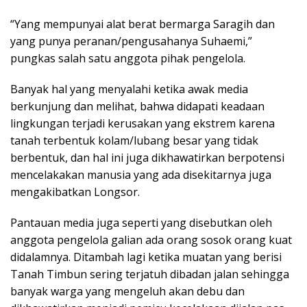
“Yang mempunyai alat berat bermarga Saragih dan
yang punya peranan/pengusahanya Suhaemi,”
pungkas salah satu anggota pihak pengelola.
Banyak hal yang menyalahi ketika awak media
berkunjung dan melihat, bahwa didapati keadaan
lingkungan terjadi kerusakan yang ekstrem karena
tanah terbentuk kolam/lubang besar yang tidak
berbentuk, dan hal ini juga dikhawatirkan berpotensi
mencelakakan manusia yang ada disekitarnya juga
mengakibatkan Longsor.
Pantauan media juga seperti yang disebutkan oleh
anggota pengelola galian ada orang sosok orang kuat
didalamnya. Ditambah lagi ketika muatan yang berisi
Tanah Timbun sering terjatuh dibadan jalan sehingga
banyak warga yang mengeluh akan debu dan