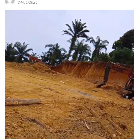
24/06/2026