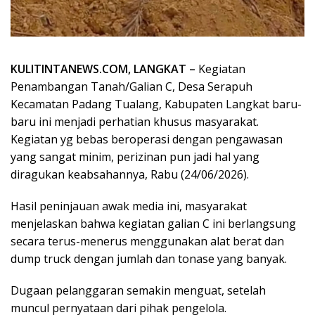
KULITINTANEWS.COM, LANGKAT –
Kegiatan
Penambangan Tanah/Galian C, Desa Serapuh
Kecamatan Padang Tualang, Kabupaten Langkat baru-
baru ini menjadi perhatian khusus masyarakat.
Kegiatan yg bebas beroperasi dengan pengawasan
yang sangat minim, perizinan pun jadi hal yang
diragukan keabsahannya, Rabu (24/06/2026).
Hasil peninjauan awak media ini, masyarakat
menjelaskan bahwa kegiatan galian C ini berlangsung
secara terus-menerus menggunakan alat berat dan
dump truck dengan jumlah dan tonase yang banyak.
Dugaan pelanggaran semakin menguat, setelah
muncul pernyataan dari pihak pengelola.