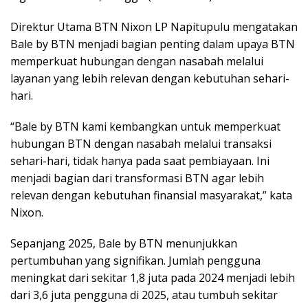
Direktur Utama BTN Nixon LP Napitupulu mengatakan
Bale by BTN menjadi bagian penting dalam upaya BTN
memperkuat hubungan dengan nasabah melalui
layanan yang lebih relevan dengan kebutuhan sehari-
hari.
“Bale by BTN kami kembangkan untuk memperkuat
hubungan BTN dengan nasabah melalui transaksi
sehari-hari, tidak hanya pada saat pembiayaan. Ini
menjadi bagian dari transformasi BTN agar lebih
relevan dengan kebutuhan finansial masyarakat,” kata
Nixon.
Sepanjang 2025, Bale by BTN menunjukkan
pertumbuhan yang signifikan. Jumlah pengguna
meningkat dari sekitar 1,8 juta pada 2024 menjadi lebih
dari 3,6 juta pengguna di 2025, atau tumbuh sekitar