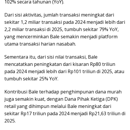
102% secara tahunan (YoY).
Dari sisi aktivitas, jumlah transaksi meningkat dari
sekitar 1,2 miliar transaksi pada 2024 menjadi lebih dari
2,2 miliar transaksi di 2025, tumbuh sekitar 79% YoY,
yang mencerminkan Bale semakin menjadi platform
utama transaksi harian nasabah.
Sementara itu, dari sisi nilai transaksi, Bale
mencatatkan peningkatan dari kisaran Rp80 triliun
pada 2024 menjadi lebih dari Rp101 triliun di 2025, atau
tumbuh sekitar 25% YoY.
Kontribusi Bale terhadap penghimpunan dana murah
juga semakin kuat, dengan Dana Pihak Ketiga (DPK)
retail yang dihimpun melalui Bale meningkat dari
sekitar Rp17 triliun pada 2024 menjadi Rp21,63 triliun di
2025.