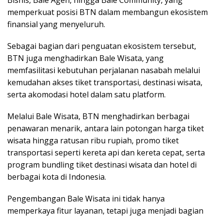
Bisnis, Bale Agen, hingga Bale Community, yang
memperkuat posisi BTN dalam membangun ekosistem
finansial yang menyeluruh.
Sebagai bagian dari penguatan ekosistem tersebut,
BTN juga menghadirkan Bale Wisata, yang
memfasilitasi kebutuhan perjalanan nasabah melalui
kemudahan akses tiket transportasi, destinasi wisata,
serta akomodasi hotel dalam satu platform.
Melalui Bale Wisata, BTN menghadirkan berbagai
penawaran menarik, antara lain potongan harga tiket
wisata hingga ratusan ribu rupiah, promo tiket
transportasi seperti kereta api dan kereta cepat, serta
program bundling tiket destinasi wisata dan hotel di
berbagai kota di Indonesia.
Pengembangan Bale Wisata ini tidak hanya
memperkaya fitur layanan, tetapi juga menjadi bagian