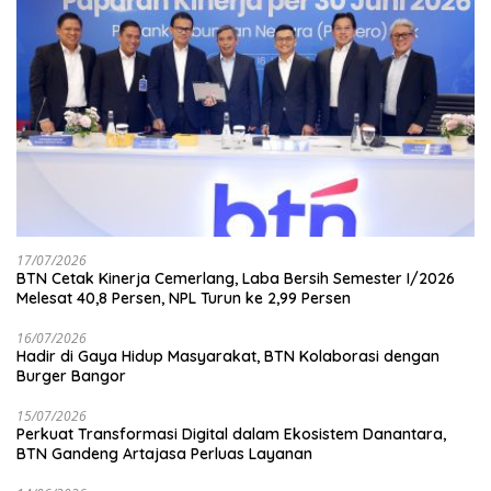
17/07/2026
BTN Cetak Kinerja Cemerlang, Laba Bersih Semester I/2026
Melesat 40,8 Persen, NPL Turun ke 2,99 Persen
16/07/2026
Hadir di Gaya Hidup Masyarakat, BTN Kolaborasi dengan
Burger Bangor
15/07/2026
Perkuat Transformasi Digital dalam Ekosistem Danantara,
BTN Gandeng Artajasa Perluas Layanan