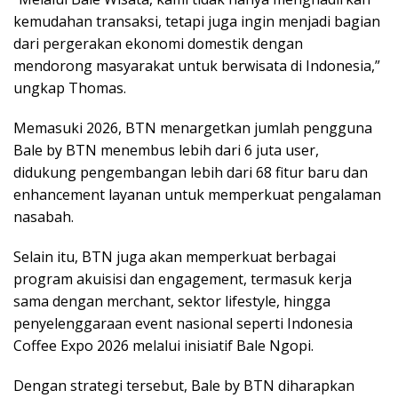
kemudahan transaksi, tetapi juga ingin menjadi bagian
dari pergerakan ekonomi domestik dengan
mendorong masyarakat untuk berwisata di Indonesia,”
ungkap Thomas.
Memasuki 2026, BTN menargetkan jumlah pengguna
Bale by BTN menembus lebih dari 6 juta user,
didukung pengembangan lebih dari 68 fitur baru dan
enhancement layanan untuk memperkuat pengalaman
nasabah.
Selain itu, BTN juga akan memperkuat berbagai
program akuisisi dan engagement, termasuk kerja
sama dengan merchant, sektor lifestyle, hingga
penyelenggaraan event nasional seperti Indonesia
Coffee Expo 2026 melalui inisiatif Bale Ngopi.
Dengan strategi tersebut, Bale by BTN diharapkan