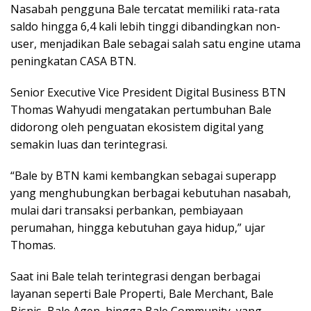
Nasabah pengguna Bale tercatat memiliki rata-rata
saldo hingga 6,4 kali lebih tinggi dibandingkan non-
user, menjadikan Bale sebagai salah satu engine utama
peningkatan CASA BTN.
Senior Executive Vice President Digital Business BTN
Thomas Wahyudi mengatakan pertumbuhan Bale
didorong oleh penguatan ekosistem digital yang
semakin luas dan terintegrasi.
“Bale by BTN kami kembangkan sebagai superapp
yang menghubungkan berbagai kebutuhan nasabah,
mulai dari transaksi perbankan, pembiayaan
perumahan, hingga kebutuhan gaya hidup,” ujar
Thomas.
Saat ini Bale telah terintegrasi dengan berbagai
layanan seperti Bale Properti, Bale Merchant, Bale