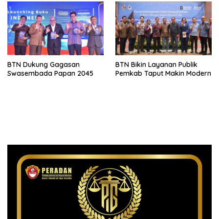
BTN Dukung Gagasan
BTN Bikin Layanan Publik
Swasembada Papan 2045
Pemkab Taput Makin Modern