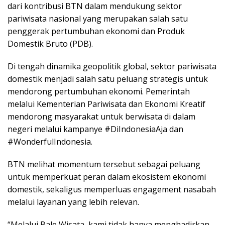
dari kontribusi BTN dalam mendukung sektor
pariwisata nasional yang merupakan salah satu
penggerak pertumbuhan ekonomi dan Produk
Domestik Bruto (PDB).
Di tengah dinamika geopolitik global, sektor pariwisata
domestik menjadi salah satu peluang strategis untuk
mendorong pertumbuhan ekonomi. Pemerintah
melalui Kementerian Pariwisata dan Ekonomi Kreatif
mendorong masyarakat untuk berwisata di dalam
negeri melalui kampanye #DiIndonesiaAja dan
#WonderfulIndonesia.
BTN melihat momentum tersebut sebagai peluang
untuk memperkuat peran dalam ekosistem ekonomi
domestik, sekaligus memperluas engagement nasabah
melalui layanan yang lebih relevan.
“Melalui Bale Wisata, kami tidak hanya menghadirkan