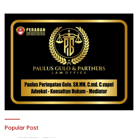
Popular Post