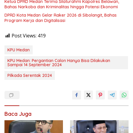
Ketua DPRD Medan Terima Silaturahmi Kapolres Belawan,
Bahas Narkoba dan Kriminalitas hingga Potensi Ekonomi
DPRD Kota Medan Gelar Raker 2026 di Sibolangit, Bahas
Program Kerja dan Digitalisasi
Post Views:
419
KPU Medan
KPU Medan: Pergantian Calon Hanya Bisa Dilakukan
Sampai 14 September 2024
Pilkada Serentak 2024
Baca Juga