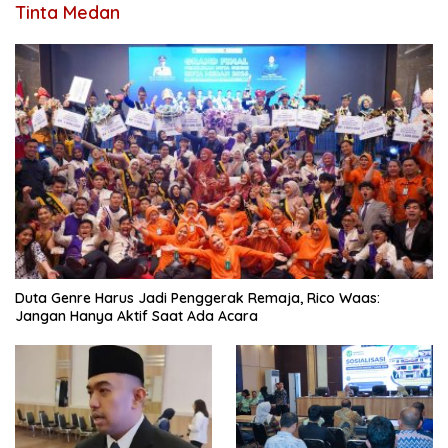
Tinta Medan
Duta Genre Harus Jadi Penggerak Remaja, Rico Waas:
Jangan Hanya Aktif Saat Ada Acara