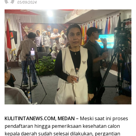
05/09/2024
KULITINTANEWS.COM, MEDAN –
Meski saat ini proses
pendaftaran hingga pemeriksaan kesehatan calon
kepala daerah sudah selesai dilakukan, pergantian