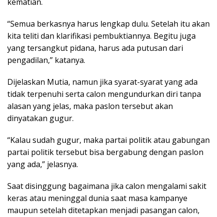
kematian.
“Semua berkasnya harus lengkap dulu. Setelah itu akan
kita teliti dan klarifikasi pembuktiannya. Begitu juga
yang tersangkut pidana, harus ada putusan dari
pengadilan,” katanya.
Dijelaskan Mutia, namun jika syarat-syarat yang ada
tidak terpenuhi serta calon mengundurkan diri tanpa
alasan yang jelas, maka paslon tersebut akan
dinyatakan gugur.
“Kalau sudah gugur, maka partai politik atau gabungan
partai politik tersebut bisa bergabung dengan paslon
yang ada,” jelasnya.
Saat disinggung bagaimana jika calon mengalami sakit
keras atau meninggal dunia saat masa kampanye
maupun setelah ditetapkan menjadi pasangan calon,