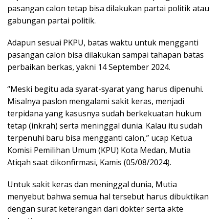
pasangan calon tetap bisa dilakukan partai politik atau
gabungan partai politik.
Adapun sesuai PKPU, batas waktu untuk mengganti
pasangan calon bisa dilakukan sampai tahapan batas
perbaikan berkas, yakni 14 September 2024.
“Meski begitu ada syarat-syarat yang harus dipenuhi.
Misalnya paslon mengalami sakit keras, menjadi
terpidana yang kasusnya sudah berkekuatan hukum
tetap (inkrah) serta meninggal dunia. Kalau itu sudah
terpenuhi baru bisa mengganti calon,” ucap Ketua
Komisi Pemilihan Umum (KPU) Kota Medan, Mutia
Atiqah saat dikonfirmasi, Kamis (05/08/2024).
Untuk sakit keras dan meninggal dunia, Mutia
menyebut bahwa semua hal tersebut harus dibuktikan
dengan surat keterangan dari dokter serta akte