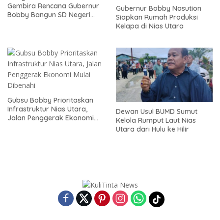
Gembira Rencana Gubernur
Gubernur Bobby Nasution
Bobby Bangun SD Negeri
Siapkan Rumah Produksi
Lasara di Nias Utara
Kelapa di Nias Utara
Gubsu Bobby Prioritaskan
Infrastruktur Nias Utara,
Dewan Usul BUMD Sumut
Jalan Penggerak Ekonomi
Kelola Rumput Laut Nias
Mulai Dibenahi
Utara dari Hulu ke Hilir