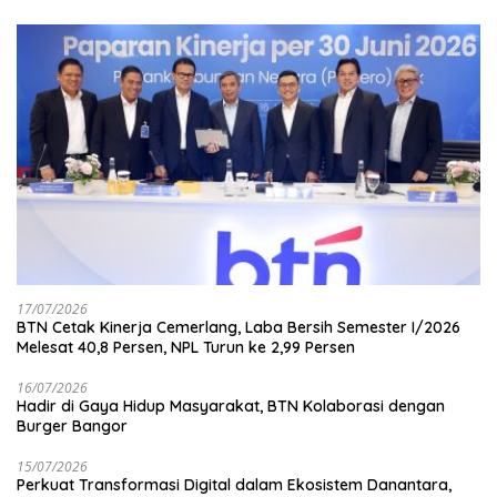
17/07/2026
BTN Cetak Kinerja Cemerlang, Laba Bersih Semester I/2026
Melesat 40,8 Persen, NPL Turun ke 2,99 Persen
16/07/2026
Hadir di Gaya Hidup Masyarakat, BTN Kolaborasi dengan
Burger Bangor
15/07/2026
Perkuat Transformasi Digital dalam Ekosistem Danantara,