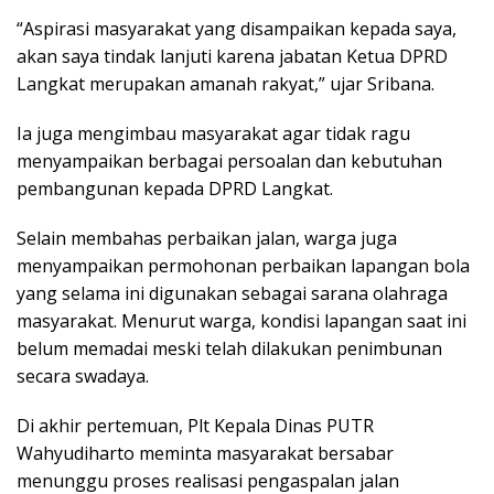
“Aspirasi masyarakat yang disampaikan kepada saya,
akan saya tindak lanjuti karena jabatan Ketua DPRD
Langkat merupakan amanah rakyat,” ujar Sribana.
Ia juga mengimbau masyarakat agar tidak ragu
menyampaikan berbagai persoalan dan kebutuhan
pembangunan kepada DPRD Langkat.
Selain membahas perbaikan jalan, warga juga
menyampaikan permohonan perbaikan lapangan bola
yang selama ini digunakan sebagai sarana olahraga
masyarakat. Menurut warga, kondisi lapangan saat ini
belum memadai meski telah dilakukan penimbunan
secara swadaya.
Di akhir pertemuan, Plt Kepala Dinas PUTR
Wahyudiharto meminta masyarakat bersabar
menunggu proses realisasi pengaspalan jalan