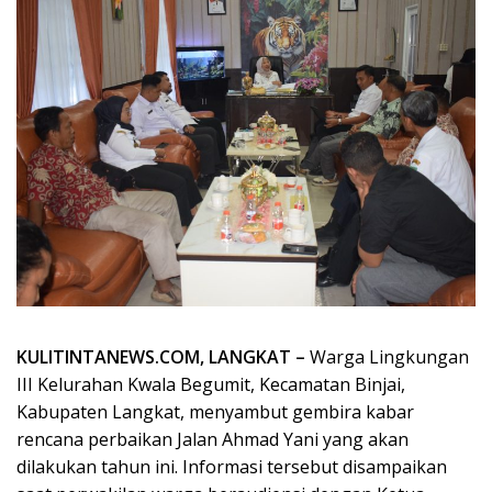
KULITINTANEWS.COM, LANGKAT –
Warga Lingkungan
III Kelurahan Kwala Begumit, Kecamatan Binjai,
Kabupaten Langkat, menyambut gembira kabar
rencana perbaikan Jalan Ahmad Yani yang akan
dilakukan tahun ini. Informasi tersebut disampaikan