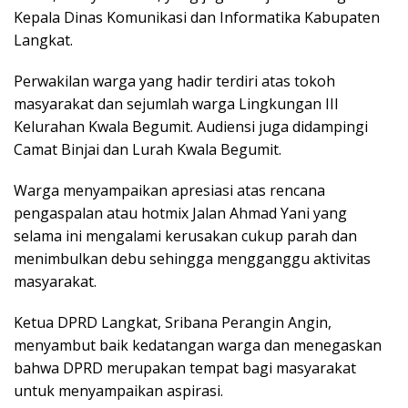
Kepala Dinas Komunikasi dan Informatika Kabupaten
Langkat.
Perwakilan warga yang hadir terdiri atas tokoh
masyarakat dan sejumlah warga Lingkungan III
Kelurahan Kwala Begumit. Audiensi juga didampingi
Camat Binjai dan Lurah Kwala Begumit.
Warga menyampaikan apresiasi atas rencana
pengaspalan atau hotmix Jalan Ahmad Yani yang
selama ini mengalami kerusakan cukup parah dan
menimbulkan debu sehingga mengganggu aktivitas
masyarakat.
Ketua DPRD Langkat, Sribana Perangin Angin,
menyambut baik kedatangan warga dan menegaskan
bahwa DPRD merupakan tempat bagi masyarakat
untuk menyampaikan aspirasi.