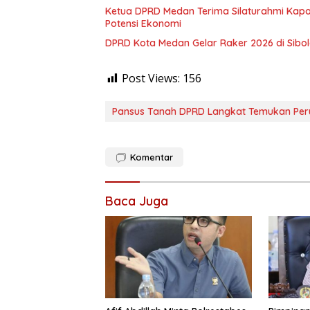
Ketua DPRD Medan Terima Silaturahmi Kapo
Potensi Ekonomi
DPRD Kota Medan Gelar Raker 2026 di Sibola
Post Views:
156
Pansus Tanah DPRD Langkat Temukan Peru
Komentar
Baca Juga