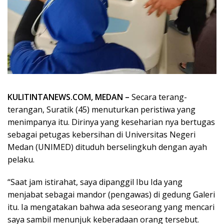
KULITINTANEWS.COM, MEDAN –
Secara terang-
terangan, Suratik (45) menuturkan peristiwa yang
menimpanya itu. Dirinya yang keseharian nya bertugas
sebagai petugas kebersihan di Universitas Negeri
Medan (UNIMED) dituduh berselingkuh dengan ayah
pelaku.
“Saat jam istirahat, saya dipanggil Ibu Ida yang
menjabat sebagai mandor (pengawas) di gedung Galeri
itu. Ia mengatakan bahwa ada seseorang yang mencari
saya sambil menunjuk keberadaan orang tersebut.