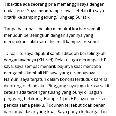
Tiba-tiba ada seorang pria memanggil saya dengan
nada ketus. Saya menghampiri nya, setelah itu saya
ditarik ke samping gedung,” ungkap Suratik.
Tanpa basa-basi, pelaku memukul korban sambil
menuduh berselingkuh dengan ayahnya yang
merupakan salah satu dosen di kampus tersebut.
“Diluar itu saya dipukul sambil dituduh berselingkuh
dengan ayahnya (KH-red). Pelaku juga merampas HP
saya, saya sempat menarik bajunya saat mencoba
mengambil kembali HP saya yang dirampasnya.
Namun, saya terjatuh dalam kondisi terduduk karena
didorong oleh pelaku. Pinggang saya juga terasa sakit
setelah ada terdengar tulang yang bunyi di bagian
pinggang belakang. Hampir 1 jam HP saya diperiksa-
periksa sama pelaku. Tuduhan tersebut tidak benar
dan tanpa dasar yang kuat. Saya punya keluarga dan