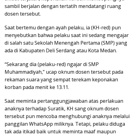
sambil berjalan dengan tertatih mendatangi ruang
dosen tersebut.
Saat bertemu dengan ayah pelaku, ia (KH-red) pun
menyebutkan bahwa pelaku saat ini sedang mengajar
di salah satu Sekolah Menengah Pertama (SMP) yang
ada di Kabupaten Deli Serdang atau Kota Medan.
“Sekarang dia (pelaku-red) ngajar di SMP
Muhammadiyah,” ucap oknum dosen tersebut pada
rekaman suara yang sempat terekam keponakan
korban pada menit ke 13.11.
Saat meminta pertanggungjawaban atas perlakuan
anaknya terhadap Suratik, KH sang oknum dosen
tersebut pun mencoba menghubungi anaknya melalui
panggilan WhatsApp miliknya. Tetapi, pelaku diduga
tak ada itikad baik untuk meminta maaf maupun