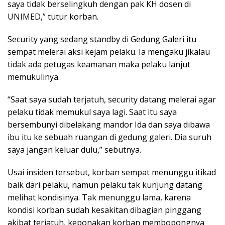
saya tidak berselingkuh dengan pak KH dosen di
UNIMED,” tutur korban.
Security yang sedang standby di Gedung Galeri itu
sempat melerai aksi kejam pelaku. Ia mengaku jikalau
tidak ada petugas keamanan maka pelaku lanjut
memukulinya.
“Saat saya sudah terjatuh, security datang melerai agar
pelaku tidak memukul saya lagi. Saat itu saya
bersembunyi dibelakang mandor Ida dan saya dibawa
ibu itu ke sebuah ruangan di gedung galeri. Dia suruh
saya jangan keluar dulu,” sebutnya.
Usai insiden tersebut, korban sempat menunggu itikad
baik dari pelaku, namun pelaku tak kunjung datang
melihat kondisinya. Tak menunggu lama, karena
kondisi korban sudah kesakitan dibagian pinggang
akibat terjatuh, keponakan korban membopongnya