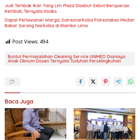
Judi Tembak Ikan Yang Lim Plaza Disebut-Sebut Beroperasi
Kembali, Ternyata Hoaks
Dapat Perlawanan Warga, Satresnarkoba Polrestabes Medan
Bakar Sarang Narkoba di Klambir Lima
Post Views:
494
Buntut Permasalahan Cleaning Service UNIMED Dianiaya
Anak Oknum Dosen Ternyata Tuduhan Perselingkuhan
Baca Juga