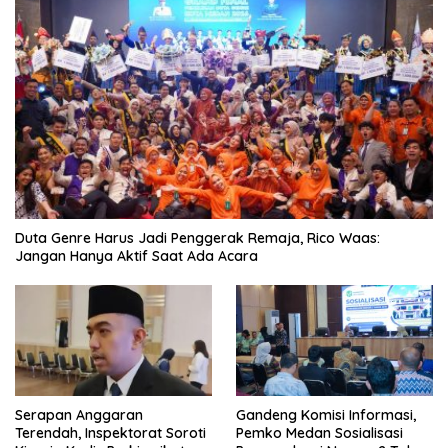
Duta Genre Harus Jadi Penggerak Remaja, Rico Waas:
Jangan Hanya Aktif Saat Ada Acara
Serapan Anggaran
Gandeng Komisi Informasi,
Terendah, Inspektorat Soroti
Pemko Medan Sosialisasi