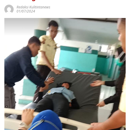
Redaksi Kulitintanews
01/07/2024