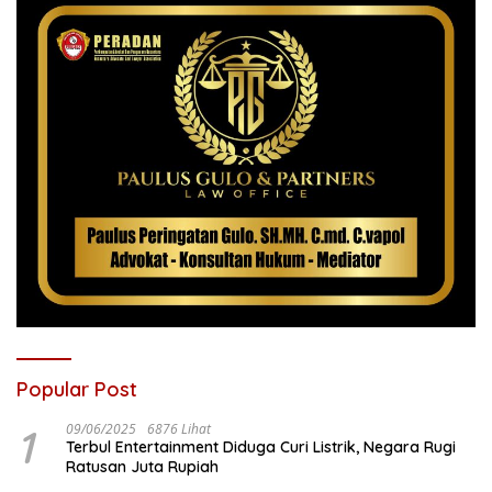
Popular Post
1
09/06/2025
6876 Lihat
Terbul Entertainment Diduga Curi Listrik, Negara Rugi
Ratusan Juta Rupiah