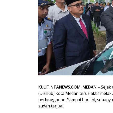
KULITINTANEWS.COM, MEDAN –
Sejak 
(Dishub) Kota Medan terus aktif melaku
berlangganan. Sampai hari ini, sebanya
sudah terjual.