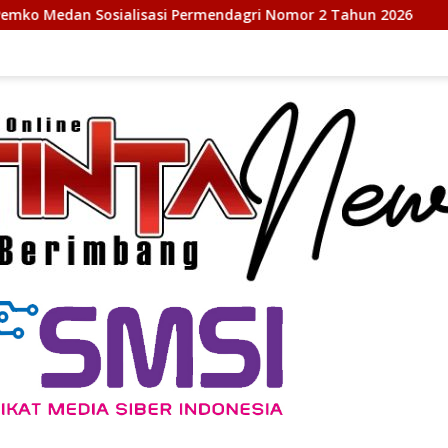
Permendagri Nomor 2 Tahun 2026
Pimpinan DPRD Medan 