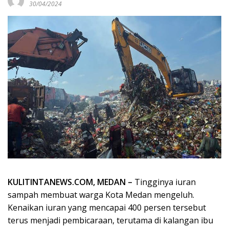
30/04/2024
KULITINTANEWS.COM, MEDAN –
Tingginya iuran
sampah membuat warga Kota Medan mengeluh.
Kenaikan iuran yang mencapai 400 persen tersebut
terus menjadi pembicaraan, terutama di kalangan ibu