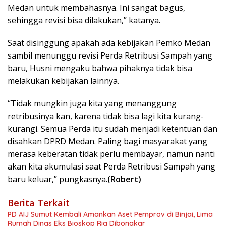
Medan untuk membahasnya. Ini sangat bagus,
sehingga revisi bisa dilakukan,” katanya.
Saat disinggung apakah ada kebijakan Pemko Medan
sambil menunggu revisi Perda Retribusi Sampah yang
baru, Husni mengaku bahwa pihaknya tidak bisa
melakukan kebijakan lainnya.
“Tidak mungkin juga kita yang menanggung
retribusinya kan, karena tidak bisa lagi kita kurang-
kurangi. Semua Perda itu sudah menjadi ketentuan dan
disahkan DPRD Medan. Paling bagi masyarakat yang
merasa keberatan tidak perlu membayar, namun nanti
akan kita akumulasi saat Perda Retribusi Sampah yang
baru keluar,” pungkasnya.
(Robert)
Berita Terkait
PD AIJ Sumut Kembali Amankan Aset Pemprov di Binjai, Lima
Rumah Dinas Eks Bioskop Ria Dibongkar