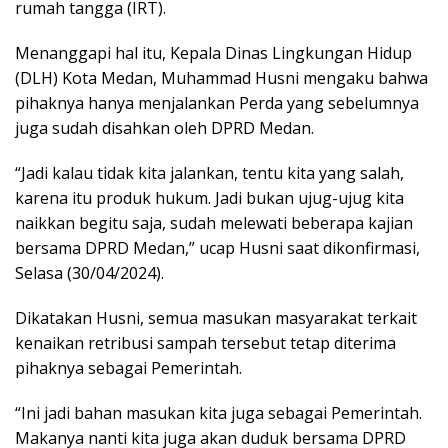
rumah tangga (IRT).
Menanggapi hal itu, Kepala Dinas Lingkungan Hidup
(DLH) Kota Medan, Muhammad Husni mengaku bahwa
pihaknya hanya menjalankan Perda yang sebelumnya
juga sudah disahkan oleh DPRD Medan.
“Jadi kalau tidak kita jalankan, tentu kita yang salah,
karena itu produk hukum. Jadi bukan ujug-ujug kita
naikkan begitu saja, sudah melewati beberapa kajian
bersama DPRD Medan,” ucap Husni saat dikonfirmasi,
Selasa (30/04/2024).
Dikatakan Husni, semua masukan masyarakat terkait
kenaikan retribusi sampah tersebut tetap diterima
pihaknya sebagai Pemerintah.
“Ini jadi bahan masukan kita juga sebagai Pemerintah.
Makanya nanti kita juga akan duduk bersama DPRD