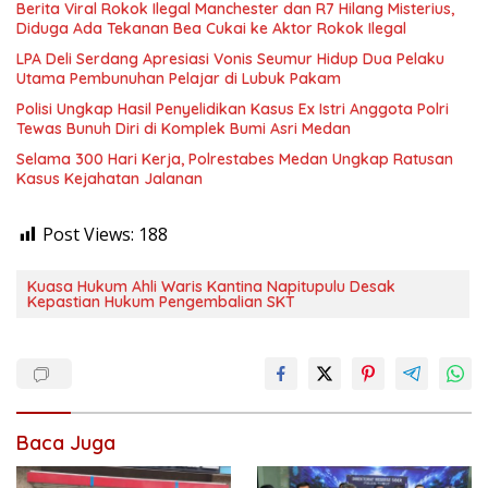
Berita Viral Rokok Ilegal Manchester dan R7 Hilang Misterius,
Diduga Ada Tekanan Bea Cukai ke Aktor Rokok Ilegal
LPA Deli Serdang Apresiasi Vonis Seumur Hidup Dua Pelaku
Utama Pembunuhan Pelajar di Lubuk Pakam
Polisi Ungkap Hasil Penyelidikan Kasus Ex Istri Anggota Polri
Tewas Bunuh Diri di Komplek Bumi Asri Medan
Selama 300 Hari Kerja, Polrestabes Medan Ungkap Ratusan
Kasus Kejahatan Jalanan
Post Views:
188
Kuasa Hukum Ahli Waris Kantina Napitupulu Desak
Kepastian Hukum Pengembalian SKT
Baca Juga