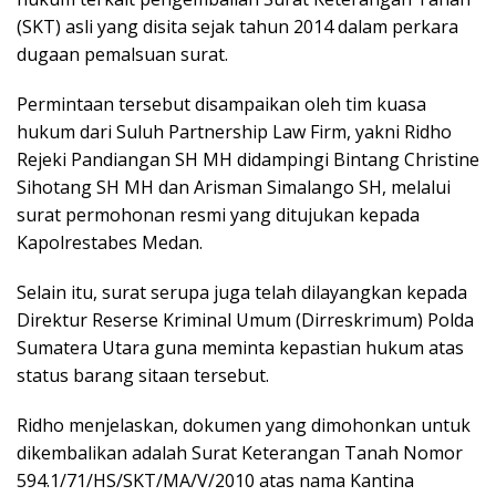
(SKT) asli yang disita sejak tahun 2014 dalam perkara
dugaan pemalsuan surat.
Permintaan tersebut disampaikan oleh tim kuasa
hukum dari Suluh Partnership Law Firm, yakni Ridho
Rejeki Pandiangan SH MH didampingi Bintang Christine
Sihotang SH MH dan Arisman Simalango SH, melalui
surat permohonan resmi yang ditujukan kepada
Kapolrestabes Medan.
Selain itu, surat serupa juga telah dilayangkan kepada
Direktur Reserse Kriminal Umum (Dirreskrimum) Polda
Sumatera Utara guna meminta kepastian hukum atas
status barang sitaan tersebut.
Ridho menjelaskan, dokumen yang dimohonkan untuk
dikembalikan adalah Surat Keterangan Tanah Nomor
594.1/71/HS/SKT/MA/V/2010 atas nama Kantina