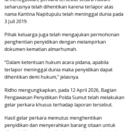
seharusnya telah dihentikan karena terlapor atas
nama Kantina Napitupulu telah meninggal dunia pada
3 Juli 2019.
Pihak keluarga juga telah mengajukan permohonan
penghentian penyidikan dengan melampirkan
dokumen kematian almarhumah.
“Dalam ketentuan hukum acara pidana, apabila
terlapor meninggal dunia maka penyidikan dapat
dihentikan demi hukum,” jelasnya.
Ridho mengungkapkan, pada 12 April 2026, Bagian
Pengawasan Penyidikan Polda Sumut telah melakukan
gelar perkara khusus terhadap laporan tersebut.
Hasil gelar perkara memutus menghentikan
penyidikan dan menyerahkan barang sitaan untuk