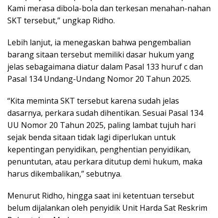
Kami merasa dibola-bola dan terkesan menahan-nahan
SKT tersebut,” ungkap Ridho.
Lebih lanjut, ia menegaskan bahwa pengembalian
barang sitaan tersebut memiliki dasar hukum yang
jelas sebagaimana diatur dalam Pasal 133 huruf c dan
Pasal 134 Undang-Undang Nomor 20 Tahun 2025.
“Kita meminta SKT tersebut karena sudah jelas
dasarnya, perkara sudah dihentikan. Sesuai Pasal 134
UU Nomor 20 Tahun 2025, paling lambat tujuh hari
sejak benda sitaan tidak lagi diperlukan untuk
kepentingan penyidikan, penghentian penyidikan,
penuntutan, atau perkara ditutup demi hukum, maka
harus dikembalikan,” sebutnya.
Menurut Ridho, hingga saat ini ketentuan tersebut
belum dijalankan oleh penyidik Unit Harda Sat Reskrim