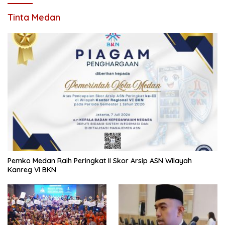
Tinta Medan
Pemko Medan Raih Peringkat II Skor Arsip ASN Wilayah
Kanreg VI BKN