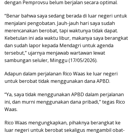
dengan Pemprovsu belum berjalan secara optimal.
“Benar bahwa saya sedang berada di luar negeri untuk
menjalani pengobatan. Jauh-jauh hari saya sudah
merencanakan berobat, tapi waktunya tidak dapat.
Kebetulan ini ada waktu libur, makanya saya berangkat
dan sudah lapor kepada Mendagri untuk agenda
tersebut,” ujarnya menjawab wartawan lewat
sambungan seluler, Minggu (17/05/2026).
Adapun dalam perjalanan Rico Waas ke luar negeri
untuk berobat tidak menggunakan dana APBD.
“Ya, saya tidak menggunakan APBD dalam perjalanan
ini, dan murni menggunakan dana pribadi,” tegas Rico
Waas.
Rico Waas mengungkapkan, pihaknya berangkat ke
luar negeri untuk berobat sekaligus mengambil obat-