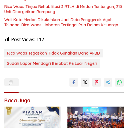
Rico Waas Tinjau Rehabilitasi 3 RTLH di Medan Tuntungan, 213
Unit Ditargetkan Rampung
Wali Kota Medan Dikukuhkan Jadi Duta Penggerak Ayah
Teladan, Rico Waas: Jabatan Tertinggi Pria Dalam Keluarga
Post Views:
112
Rico Waas Tegaskan Tidak Gunakan Dana APBD
Sudah Lapor Mendagri Berobat Ke Luar Negeri
Baca Juga