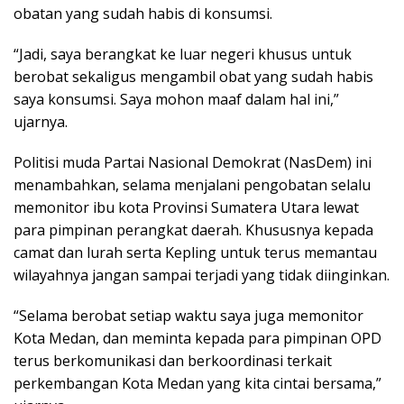
obatan yang sudah habis di konsumsi.
“Jadi, saya berangkat ke luar negeri khusus untuk
berobat sekaligus mengambil obat yang sudah habis
saya konsumsi. Saya mohon maaf dalam hal ini,”
ujarnya.
Politisi muda Partai Nasional Demokrat (NasDem) ini
menambahkan, selama menjalani pengobatan selalu
memonitor ibu kota Provinsi Sumatera Utara lewat
para pimpinan perangkat daerah. Khususnya kepada
camat dan lurah serta Kepling untuk terus memantau
wilayahnya jangan sampai terjadi yang tidak diinginkan.
“Selama berobat setiap waktu saya juga memonitor
Kota Medan, dan meminta kepada para pimpinan OPD
terus berkomunikasi dan berkoordinasi terkait
perkembangan Kota Medan yang kita cintai bersama,”