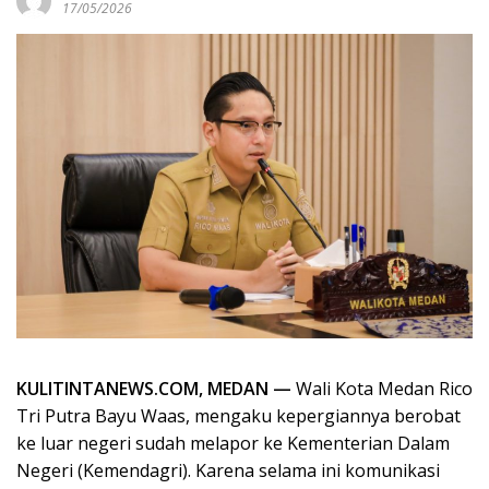
17/05/2026
KULITINTANEWS.COM, MEDAN —
Wali Kota Medan Rico
Tri Putra Bayu Waas, mengaku kepergiannya berobat
ke luar negeri sudah melapor ke Kementerian Dalam
Negeri (Kemendagri). Karena selama ini komunikasi