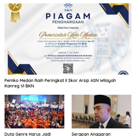
Pemko Medan Raih Peringkat II Skor Arsip ASN Wilayah
Kanreg VI BKN
Duta Genre Harus Jadi
Serapan Anggaran