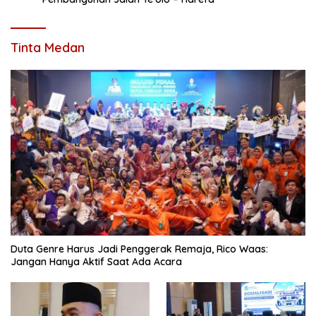
Tinta Medan
Duta Genre Harus Jadi Penggerak Remaja, Rico Waas:
Jangan Hanya Aktif Saat Ada Acara