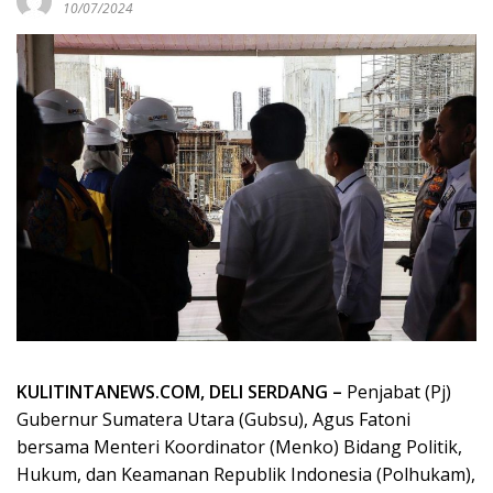
10/07/2024
KULITINTANEWS.COM, DELI SERDANG –
Penjabat (Pj)
Gubernur Sumatera Utara (Gubsu), Agus Fatoni
bersama Menteri Koordinator (Menko) Bidang Politik,
Hukum, dan Keamanan Republik Indonesia (Polhukam),