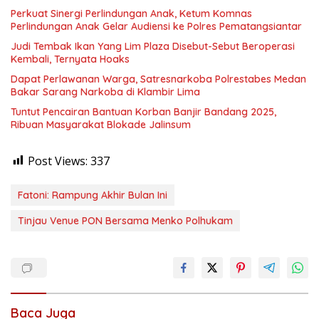
Perkuat Sinergi Perlindungan Anak, Ketum Komnas
Perlindungan Anak Gelar Audiensi ke Polres Pematangsiantar
Judi Tembak Ikan Yang Lim Plaza Disebut-Sebut Beroperasi
Kembali, Ternyata Hoaks
Dapat Perlawanan Warga, Satresnarkoba Polrestabes Medan
Bakar Sarang Narkoba di Klambir Lima
Tuntut Pencairan Bantuan Korban Banjir Bandang 2025,
Ribuan Masyarakat Blokade Jalinsum
Post Views:
337
Fatoni: Rampung Akhir Bulan Ini
Tinjau Venue PON Bersama Menko Polhukam
Baca Juga