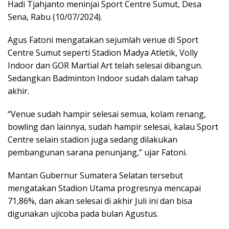
Hadi Tjahjanto meninjai Sport Centre Sumut, Desa
Sena, Rabu (10/07/2024).
Agus Fatoni mengatakan sejumlah venue di Sport
Centre Sumut seperti Stadion Madya Atletik, Volly
Indoor dan GOR Martial Art telah selesai dibangun.
Sedangkan Badminton Indoor sudah dalam tahap
akhir.
“Venue sudah hampir selesai semua, kolam renang,
bowling dan lainnya, sudah hampir selesai, kalau Sport
Centre selain stadion juga sedang dilakukan
pembangunan sarana penunjang,” ujar Fatoni.
Mantan Gubernur Sumatera Selatan tersebut
mengatakan Stadion Utama progresnya mencapai
71,86%, dan akan selesai di akhir Juli ini dan bisa
digunakan ujicoba pada bulan Agustus.