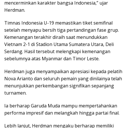
mencerminkan karakter bangsa Indonesia,” ujar
Herdman.
Timnas Indonesia U-19 memastikan tiket semifinal
setelah menyapu bersih tiga pertandingan fase grup.
Kemenangan terakhir diraih saat menundukkan
Vietnam 2-1 di Stadion Utama Sumatera Utara, Deli
Serdang. Hasil tersebut melengkapi kemenangan
sebelumnya atas Myanmar dan Timor Leste.
Herdman juga menyampaikan apresiasi kepada pelatih
Nova Arianto dan seluruh pemain yang dinilainya telah
menunjukkan perkembangan signifikan sepanjang
turnamen.
Ia berharap Garuda Muda mampu mempertahankan
performa impresif dan melangkah hingga partai final.
Lebih lanjut, Herdman mengaku berharap memiliki