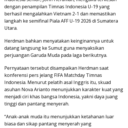
dengan penampilan Timnas Indonesia U-19 yang
berhasil mengalahkan Vietnam 2-1 dan memastikan
langkah ke semifinal Piala AFF U-19 2026 di Sumatera
Utara.
Herdman bahkan menyatakan keinginannya untuk
datang langsung ke Sumut guna menyaksikan
perjuangan Garuda Muda pada laga berikutnya.
Pernyataan tersebut disampaikan Herdman saat
konferensi pers jelang FIFA Matchday Timnas
Indonesia. Menurut pelatih asal Inggris itu, skuad
asuhan Nova Arianto menunjukkan karakter kuat yang
menjadi ciri khas bangsa Indonesia, yakni daya juang
tinggi dan pantang menyerah.
“Anak-anak muda itu menunjukkan ketahanan luar
biasa dan sikap pantang menyerah yang