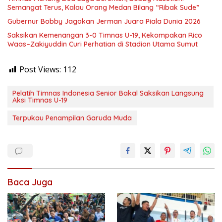
Semangat Terus, Kalau Orang Medan Bilang “Ribak Sude”
Gubernur Bobby Jagokan Jerman Juara Piala Dunia 2026
Saksikan Kemenangan 3-0 Timnas U-19, Kekompakan Rico
Waas–Zakiyuddin Curi Perhatian di Stadion Utama Sumut
Post Views:
112
Pelatih Timnas Indonesia Senior Bakal Saksikan Langsung
Aksi Timnas U-19
Terpukau Penampilan Garuda Muda
Baca Juga