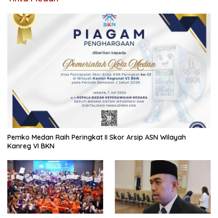
Pemko Medan Raih Peringkat II Skor Arsip ASN Wilayah
Kanreg VI BKN