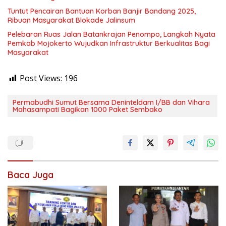
Tuntut Pencairan Bantuan Korban Banjir Bandang 2025,
Ribuan Masyarakat Blokade Jalinsum
Pelebaran Ruas Jalan Batankrajan Penompo, Langkah Nyata
Pemkab Mojokerto Wujudkan Infrastruktur Berkualitas Bagi
Masyarakat
Post Views:
196
Permabudhi Sumut Bersama Deninteldam I/BB dan Vihara
Mahasampati Bagikan 1000 Paket Sembako
Baca Juga