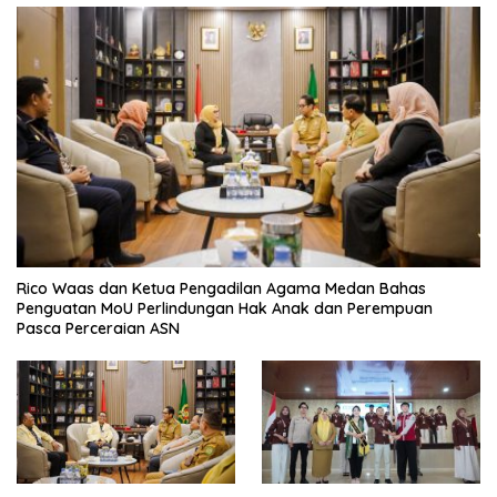
Rico Waas dan Ketua Pengadilan Agama Medan Bahas
Penguatan MoU Perlindungan Hak Anak dan Perempuan
Pasca Perceraian ASN