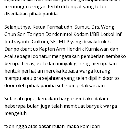
menunggu dengan tertib di tempat yang telah
disediakan pihak panitia.
Selanjutnya, Ketua Permabudhi Sumut, Drs. Wong
Chun Sen Tarigan Dandenintel Kodam I/BB Letkol Inf
Jontrayanto Gultom, SE., M.I.P yang di wakili oleh
Danpokbansus Kapten Arm Hendrik Kurniawan dan
Acai sebagai donatur mengatakan pemberian sembako
berupa beras, gula dan minyak goreng merupakan
bentuk perhatian mereka kepada warga kurang
mampu atau pra sejahtera yang telah dipilih door to
door oleh pihak panitia sebelum pelaksanaan.
Selain itu juga, kenaikan harga sembako dalam
beberapa bulan juga telah membuat banyak warga
mengeluh.
“Sehingga atas dasar itulah, maka kami dari