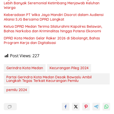
Lebih Banyak Seremonial Ketimbang Menjawab Keluhan
Warga
Keberadaan PT Wika Jaya Mandiri Disorot dalam Audiensi
Aliansi SJG Bersama DPRD Langkat
Ketua DPRD Medan Terima Silaturahmi Kapolres Belawan,
Bahas Narkoba dan Kriminalitas hingga Potensi Ekonomi
DPRD Kota Medan Gelar Raker 2026 di Sibolangit, Bahas
Program Kerja dan Digitalisasi
Post Views:
227
Gerindra Kota Medan
Kecurangan Pileg 2024
Partai Gerindra Kota Medan Desak Bawaslu Ambil
Langkah Tegas Terkait Kecurangan Pemilu
pemilu 2024