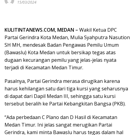
15/03/2024
KULITINTANEWS.COM, MEDAN –
Wakil Ketua DPC
Partai Gerindra Kota Medan, Mulia Syahputra Nasution
SH MH, mendesak Badan Pengawas Pemilu Umum
(Bawaslu) Kota Medan untuk bersikap tegas atas
dugaan kecurangan pemilu yang jelas-jelas nyata
terjadi di Kecamatan Medan Timur.
Pasalnya, Partai Gerindra merasa dirugikan karena
harus kehilangan satu dari tiga kursi yang seharusnya
di dapat dari Dapil Medan III, sehingga satu kursi
tersebut beralih ke Partai Kebangkitan Bangsa (PKB).
“Ada perbedaan C Plano dan D Hasil di Kecamatan
Medan Timur. Ini jelas sangat merugikan Partai
Gerindra, kami minta Bawaslu harus tegas dalam hal