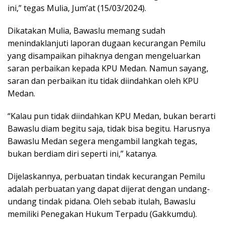
ini,” tegas Mulia, Jum’at (15/03/2024).
Dikatakan Mulia, Bawaslu memang sudah
menindaklanjuti laporan dugaan kecurangan Pemilu
yang disampaikan pihaknya dengan mengeluarkan
saran perbaikan kepada KPU Medan. Namun sayang,
saran dan perbaikan itu tidak diindahkan oleh KPU
Medan.
“Kalau pun tidak diindahkan KPU Medan, bukan berarti
Bawaslu diam begitu saja, tidak bisa begitu. Harusnya
Bawaslu Medan segera mengambil langkah tegas,
bukan berdiam diri seperti ini,” katanya.
Dijelaskannya, perbuatan tindak kecurangan Pemilu
adalah perbuatan yang dapat dijerat dengan undang-
undang tindak pidana. Oleh sebab itulah, Bawaslu
memiliki Penegakan Hukum Terpadu (Gakkumdu).