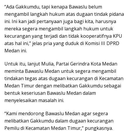
“Ada Gakkumdu, tapi kenapa Bawaslu belum
mengambil langkah hukum atas dugaan tindak pidana
ini. Ini kan jadi pertanyaan juga bagi kita, harusnya
mereka segera mengambil langkah hukum untuk
kecurangan yang terjadi dan tidak kooperatifnya KPU
atas hal ini,” jelas pria yang duduk di Komisi III DPRD
Medan ini.
Untuk itu, lanjut Mulia, Partai Gerindra Kota Medan
meminta Bawaslu Medan untuk segera mengambil
tindakan tegas atas dugaan kecurangan di Kecamatan
Medan Timur dengan melibatkan Gakkumdu sebagai
bentuk keseriusan Bawaslu Medan dalam
menyelesaikan masalah ini.
“Kami mendorong Bawaslu Medan agar segera
melibatkan Gakkumdu dalam dugaan kecurangan
Pemilu di Kecamatan Medan Timur,” pungkasnya.