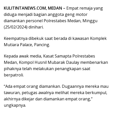
KULITINTANEWS.COM, MEDAN –
Empat remaja yang
diduga menjadi bagian anggota geng motor
diamankan personel Polrestabes Medan, Minggu
(25/02/2024) dinihari.
Keempatnya dibekuk saat berada di kawasan Komplek
Mutiara Palace, Pancing.
Kepada awak media, Kasat Samapta Polrestabes
Medan, Kompol Husnil Mubarak Daulay membenarkan
pihaknya telah melakukan penangkapan saat
berpatroli.
“Ada empat orang diamankan. Dugaannya mereka mau
tawuran, petugas awalnya melihat mereka berkumpul,
akhirnya dikejar dan diamankan empat orang,”
ungkapnya.