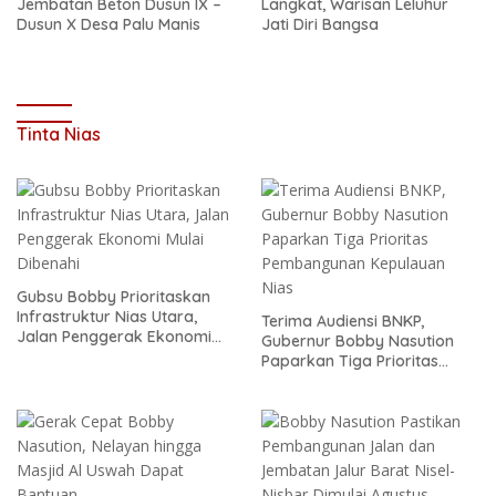
Jembatan Beton Dusun IX –
Langkat, Warisan Leluhur
Dusun X Desa Palu Manis
Jati Diri Bangsa
Tinta Nias
Gubsu Bobby Prioritaskan
Infrastruktur Nias Utara,
Terima Audiensi BNKP,
Jalan Penggerak Ekonomi
Gubernur Bobby Nasution
Mulai Dibenahi
Paparkan Tiga Prioritas
Pembangunan Kepulauan
Nias