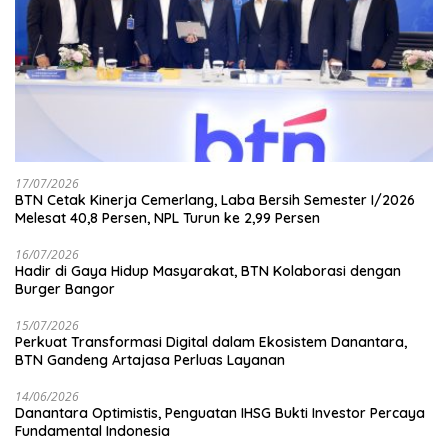
17/07/2026
BTN Cetak Kinerja Cemerlang, Laba Bersih Semester I/2026
Melesat 40,8 Persen, NPL Turun ke 2,99 Persen
16/07/2026
Hadir di Gaya Hidup Masyarakat, BTN Kolaborasi dengan
Burger Bangor
15/07/2026
Perkuat Transformasi Digital dalam Ekosistem Danantara,
BTN Gandeng Artajasa Perluas Layanan
14/06/2026
Danantara Optimistis, Penguatan IHSG Bukti Investor Percaya
Fundamental Indonesia