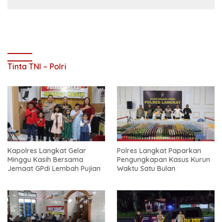
Tinta TNI – Polri
Kapolres Langkat Gelar
Polres Langkat Paparkan
Minggu Kasih Bersama
Pengungkapan Kasus Kurun
Jemaat GPdi Lembah Pujian
Waktu Satu Bulan