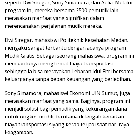
seperti Dwi Siregar, Sony Simamora, dan Aulia. Melalui
program ini, mereka bersama 2500 pemudik lain
merasakan manfaat yang signifikan dalam
merencanakan perjalanan mudik mereka.
Dwi Siregar, mahasiswi Politeknik Kesehatan Medan,
mengaku sangat terbantu dengan adanya program
Mudik Gratis. Sebagai seorang mahasiswa, program ini
membantunya menghemat biaya transportasi
sehingga ia bisa merayakan Lebaran Idul Fitri bersama
keluarganya tanpa beban keuangan yang berlebihan.
Sony Simamora, mahasiswi Ekonomi UIN Sumut, juga
merasakan manfaat yang sama. Baginya, program ini
menjadi solusi bagi pemudik yang kekurangan dana
untuk ongkos mudik, terutama di tengah kenaikan
biaya transportasi slyang kerap terjadi saat hari raya
keagamaan.