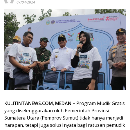
07/04/2024
KULITINTANEWS.COM, MEDAN –
Program Mudik Gratis
yang diselenggarakan oleh Pemerintah Provinsi
Sumatera Utara (Pemprov Sumut) tidak hanya menjadi
harapan, tetapi juga solusi nyata bagi ratusan pemudik