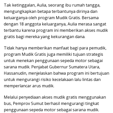
Tak ketinggalan, Aulia, seorang ibu rumah tangga,
mengungkapkan betapa terbantunya dirinya dan
keluarganya oleh program Mudik Gratis. Bersama
dengan 18 anggota keluarganya, Aulia merasa sangat
terbantu karena program ini memberikan akses mudik
gratis bagi mereka yang kekurangan dana.
Tidak hanya memberikan manfaat bagi para pemudik,
program Mudik Gratis juga memiliki tujuan strategis
untuk menekan penggunaan sepeda motor sebagai
sarana mudik. Penjabat Gubernur Sumatera Utara,
Hassanudin, menjelaskan bahwa program ini bertujuan
untuk mengurangi risiko kecelakaan lalu lintas dan
memperlancar arus mudik.
Melalui penyediaan akses mudik gratis menggunakan
bus, Pemprov Sumut berhasil mengurangi tingkat
penggunaan sepeda motor sebagai sarana mudik.