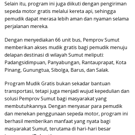
Selain itu, program ini juga diikuti dengan pengiriman
sepeda motor gratis melalui kereta api, sehingga
pemudik dapat merasa lebih aman dan nyaman selama
perjalanan mereka.
Dengan menyediakan 66 unit bus, Pemprov Sumut
memberikan akses mudik gratis bagi pemudik menuju
delapan destinasi di wilayah Sumut meliputi:
Padangsidimpuan, Panyabungan, Rantauprapat, Kota
Pinang, Gunungtua, Sibolga, Barus, dan Salak.
Program Mudik Gratis bukan sekadar bantuan
transportasi, tetapi juga menjadi wujud kepedulian dan
solusi Pemprov Sumut bagi masyarakat yang
membutuhkannya. Dengan menyasar para pemudik
dan menekan penggunaan sepeda motor, program ini
berhasil memberikan manfaat yang nyata bagi
masyarakat Sumut, terutama di hari-hari besar