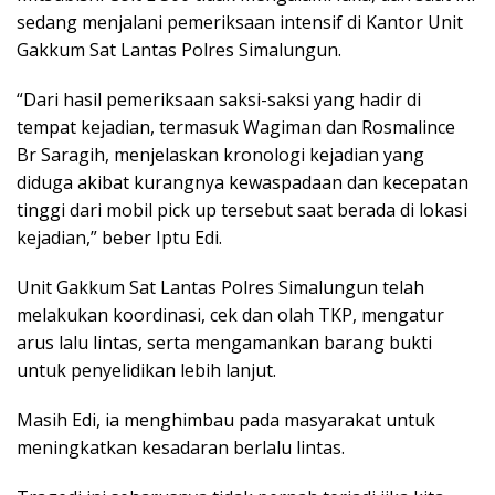
sedang menjalani pemeriksaan intensif di Kantor Unit
Gakkum Sat Lantas Polres Simalungun.
“Dari hasil pemeriksaan saksi-saksi yang hadir di
tempat kejadian, termasuk Wagiman dan Rosmalince
Br Saragih, menjelaskan kronologi kejadian yang
diduga akibat kurangnya kewaspadaan dan kecepatan
tinggi dari mobil pick up tersebut saat berada di lokasi
kejadian,” beber Iptu Edi.
Unit Gakkum Sat Lantas Polres Simalungun telah
melakukan koordinasi, cek dan olah TKP, mengatur
arus lalu lintas, serta mengamankan barang bukti
untuk penyelidikan lebih lanjut.
Masih Edi, ia menghimbau pada masyarakat untuk
meningkatkan kesadaran berlalu lintas.