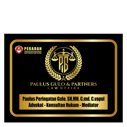
Medan