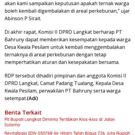
akan kami sampaikan keputusan apakah ternak warga
boleh kembali digembalakan di areal perkebunan,” ujar
Abinson P Sirait.
Di akhir rapat, Komisi II DPRD Langkat berharap PT
Bahruny dapat memberikan kesempatan kepada warga
Desa Kwala Pesilam untuk kembali menggembalakan
ternaknya di areal perkebunan dengan tetap
memperhatikan aturan dan kesepakatan bersama.
RDP tersebut dihadiri pimpinan dan anggota Komisi II
DPRD Langkat, Camat Padang Tualang, Kepala Desa
Kwala Pesilam, perwakilan PT Bahruny serta warga
setempat.
(Adi)
Berita Terkait
Plt Bupati Langkat Diminta Tertibkan Kios-kios di Jalan
Sutomo
Revitalisasi SDN 050768 Air Hitam Telan Biaya 726 Juta Rupiah