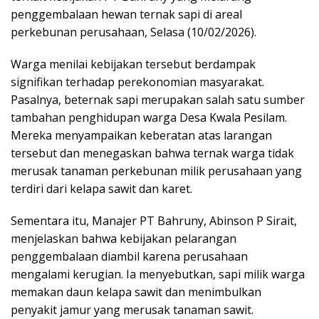
penggembalaan hewan ternak sapi di areal
perkebunan perusahaan, Selasa (10/02/2026).
Warga menilai kebijakan tersebut berdampak
signifikan terhadap perekonomian masyarakat.
Pasalnya, beternak sapi merupakan salah satu sumber
tambahan penghidupan warga Desa Kwala Pesilam.
Mereka menyampaikan keberatan atas larangan
tersebut dan menegaskan bahwa ternak warga tidak
merusak tanaman perkebunan milik perusahaan yang
terdiri dari kelapa sawit dan karet.
Sementara itu, Manajer PT Bahruny, Abinson P Sirait,
menjelaskan bahwa kebijakan pelarangan
penggembalaan diambil karena perusahaan
mengalami kerugian. Ia menyebutkan, sapi milik warga
memakan daun kelapa sawit dan menimbulkan
penyakit jamur yang merusak tanaman sawit.