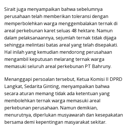
Sirait juga menyampaikan bahwa sebelumnya
perusahaan telah memberikan toleransi dengan
memperbolehkan warga menggembalakan ternak di
areal perkebunan karet seluas 48 hektare. Namun
dalam pelaksanaannya, sejumlah ternak tidak dijaga
sehingga melintasi batas areal yang telah disepakati.
Hal inilah yang kemudian mendorong perusahaan
mengambil keputusan melarang ternak warga
memasuki seluruh areal perkebunan PT Bahruny.
Menanggapi persoalan tersebut, Ketua Komisi II DPRD
Langkat, Sedarita Ginting, menyampaikan bahwa
secara aturan memang tidak ada ketentuan yang
membolehkan ternak warga memasuki areal
perkebunan perusahaan. Namun demikian,
menurutnya, diperlukan musyawarah dan kesepakatan
bersama demi kepentingan masyarakat sekitar.