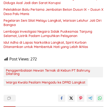
Diduga Asal Jadi dan Sarat Korupsi
Peletakkan Batu Pertama Jembatan Beton Dusun IX – Dusun X
Desa Palu Manis
Pegelaran Seni Silat Melayu Langkat, Warisan Leluhur Jati Diri
Bangsa
Lembaga Investigasi Negara Sidak Puskesmas Tanjung
Selamat, Listrik Padam Lumpuhkan Pelayanan
Idul Adha di Lapas Narkotika Langkat, Spirit Kurban
Ditanamkan untuk Membentuk Hati yang Lebih Ikhlas
Post Views:
272
Penggembalaan Hewan Ternak di Kebun PT Bahruny
Dilarang
Warga Kwala Pesilam Mengadu ke DPRD Langkat