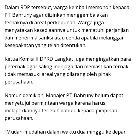
Dalam RDP tersebut, warga kembali memohon kepada
PT Bahruny agar diizinkan menggembalakan
ternaknya di areal perkebunan. Warga juga
menyatakan kesediaannya untuk mematuhi perjanjian
dan menerima sanksi atau denda apabila melanggar
kesepakatan yang telah ditentukan.
Ketua Komisi II DPRD Langkat juga mengingatkan para
peternak agar saling menjaga dan memastikan ternak
tidak memasuki areal yang dilarang oleh pihak
perusahaan.
Namun demikian, Manajer PT Bahruny belum dapat
menyetujui permintaan warga karena harus
melaporkannya terlebih dahulu kepada pimpinan
perusahaan.
“Mudah-mudahan dalam waktu dua minggu ke depan