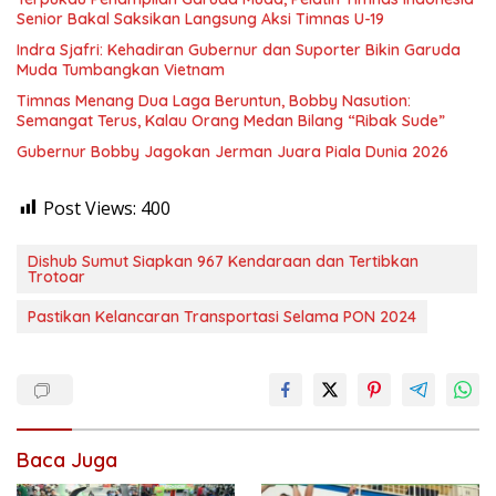
Senior Bakal Saksikan Langsung Aksi Timnas U-19
Indra Sjafri: Kehadiran Gubernur dan Suporter Bikin Garuda
Muda Tumbangkan Vietnam
Timnas Menang Dua Laga Beruntun, Bobby Nasution:
Semangat Terus, Kalau Orang Medan Bilang “Ribak Sude”
Gubernur Bobby Jagokan Jerman Juara Piala Dunia 2026
Post Views:
400
Dishub Sumut Siapkan 967 Kendaraan dan Tertibkan
Trotoar
Pastikan Kelancaran Transportasi Selama PON 2024
Baca Juga