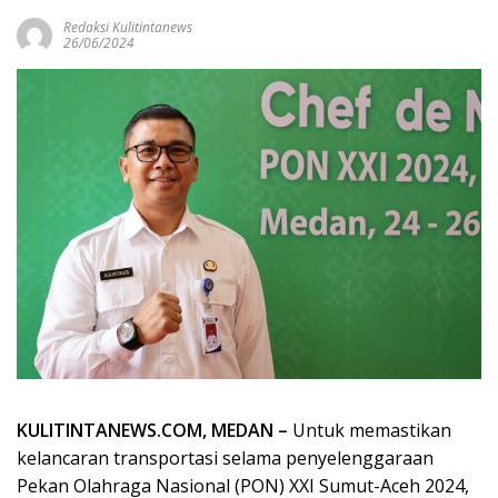
Redaksi Kulitintanews
26/06/2024
KULITINTANEWS.COM, MEDAN –
Untuk memastikan
kelancaran transportasi selama penyelenggaraan
Pekan Olahraga Nasional (PON) XXI Sumut-Aceh 2024,