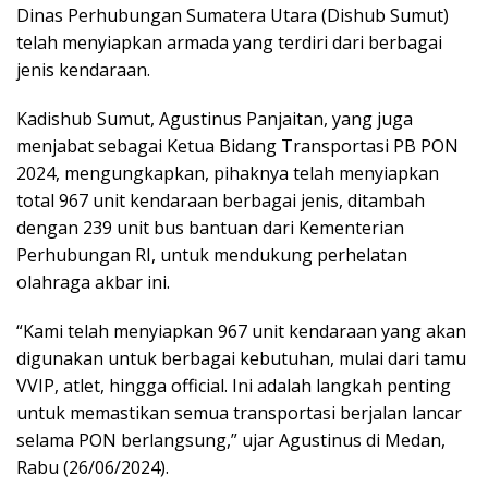
Dinas Perhubungan Sumatera Utara (Dishub Sumut)
telah menyiapkan armada yang terdiri dari berbagai
jenis kendaraan.
Kadishub Sumut, Agustinus Panjaitan, yang juga
menjabat sebagai Ketua Bidang Transportasi PB PON
2024, mengungkapkan, pihaknya telah menyiapkan
total 967 unit kendaraan berbagai jenis, ditambah
dengan 239 unit bus bantuan dari Kementerian
Perhubungan RI, untuk mendukung perhelatan
olahraga akbar ini.
“Kami telah menyiapkan 967 unit kendaraan yang akan
digunakan untuk berbagai kebutuhan, mulai dari tamu
VVIP, atlet, hingga official. Ini adalah langkah penting
untuk memastikan semua transportasi berjalan lancar
selama PON berlangsung,” ujar Agustinus di Medan,
Rabu (26/06/2024).