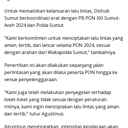
Untuk memastikan kelancaran lalu lintas, Dishub
Sumut berkoordinasi erat dengan PB PON XXI Sumut-
Aceh 2024 dan Polda Sumut.
“Kami berkomitmen untuk menciptakan lalu lintas yang
aman, tertib, dan lancar selama PON 2024, sesuai
dengan arahan dari Wakapolda Sumut,” tambahnya.
Penertiban ini akan dilakukan sepanjang jalan
perlintasan yang akan dilalui peserta PON hingga ke
venue penyelenggaraan.
“Kami juga telah melakukan penyegelan terhadap
loket-loket yang tidak sesuai dengan peraturan.
Intinya, kami ingin menciptakan lalu lintas yang aman
dan tertib,” tutur Agustinus.
Agustinus mengingatkan, intensitas kendaraan akan