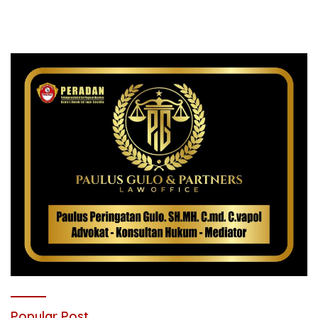
Popular Post