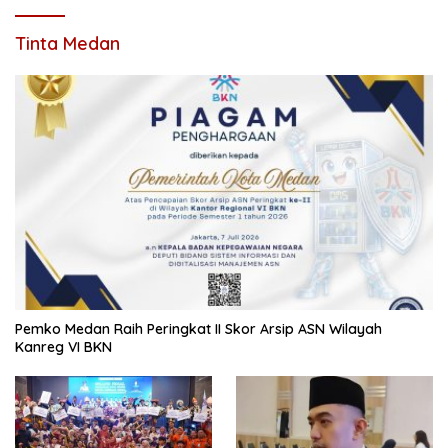
Tinta Medan
Pemko Medan Raih Peringkat II Skor Arsip ASN Wilayah
Kanreg VI BKN