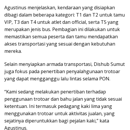
Agustinus menjelaskan, kendaraan yang disiapkan
dibagi dalam beberapa kategori: T1 dan T2 untuk tamu
VIP, T3 dan T4 untuk atlet dan official, serta T5 yang
merupakan jenis bus. Pembagian ini dilakukan untuk
memastikan semua peserta dan tamu mendapatkan
akses transportasi yang sesuai dengan kebutuhan
mereka.
Selain menyiapkan armada transportasi, Dishub Sumut
juga fokus pada penertiban penyalahgunaan trotoar
yang dapat mengganggu lalu lintas selama PON.
“Kami sedang melakukan penertiban terhadap
penggunaan trotoar dan bahu jalan yang tidak sesuai
ketentuan. Ini termasuk pedagang kaki lima yang
menggunakan trotoar untuk aktivitas jualan, yang
sejatinya diperuntukkan bagi pejalan kaki,” kata
Agustinus.