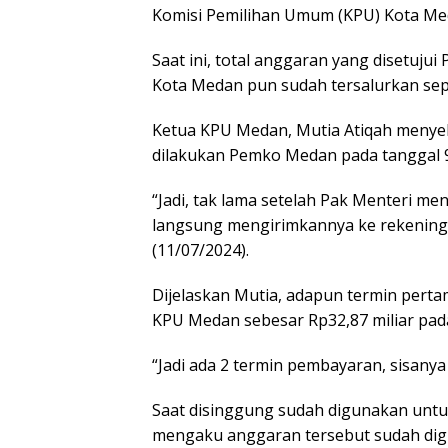
Komisi Pemilihan Umum (KPU) Kota Me
Saat ini, total anggaran yang disetuju
Kota Medan pun sudah tersalurkan sepe
Ketua KPU Medan, Mutia Atiqah menye
dilakukan Pemko Medan pada tanggal 9 
“Jadi, tak lama setelah Pak Menteri 
langsung mengirimkannya ke rekening 
(11/07/2024).
Dijelaskan Mutia, adapun termin per
KPU Medan sebesar Rp32,87 miliar pad
“Jadi ada 2 termin pembayaran, sisanya 
Saat disinggung sudah digunakan untu
mengaku anggaran tersebut sudah dig