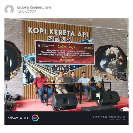
Redaksi Kulitintanews
12/07/2024