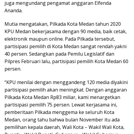
juga mengundang pengamat anggaran Elfenda
Ananda.
Mutia mengatakan, Pilkada Kota Medan tahun 2020
KPU Medan bekerjasama dengan 90 media, baik cetak,
elektronik maupun online. Pada Pilkada tersebut,
partisipasi pemilih di Kota Medan sangat rendah yakni
40 persen. Sedangkan pada Pemilu Legislatif dan
Pilpres Februari lalu, partisipasi pemilih Kota Medan 60
persen.
“KPU menilai dengan menggandeng 120 media diyakini
partisipasi pemilih akan meningkat. Dengan anggaran
Pilkada Kota Medan Rp83 miliar, kami menargetkan
partisipasi pemilih 75 persen. Lewat kerjasama ini,
pemberitaan Pilkada menggema ke seluruh Kota
Medan, orang tahu bahwa bulan November itu ada
pemilihan kepala daerah, Wali Kota – Wakil Wali Kota,