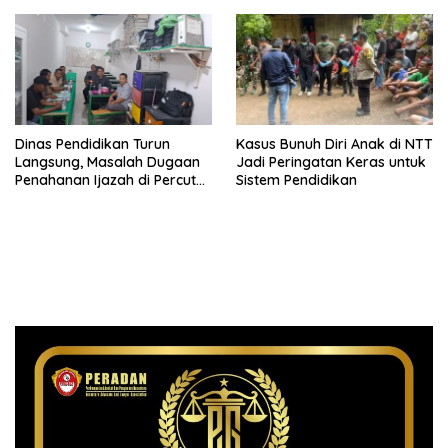
Pendidikan
Dinas Pendidikan Turun
Kasus Bunuh Diri Anak di NTT
Langsung, Masalah Dugaan
Jadi Peringatan Keras untuk
Penahanan Ijazah di Percut
Sistem Pendidikan
Selesai