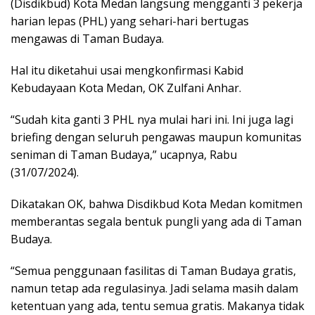
(Disdikbud) Kota Medan langsung mengganti 3 pekerja
harian lepas (PHL) yang sehari-hari bertugas
mengawas di Taman Budaya.
Hal itu diketahui usai mengkonfirmasi Kabid
Kebudayaan Kota Medan, OK Zulfani Anhar.
“Sudah kita ganti 3 PHL nya mulai hari ini. Ini juga lagi
briefing dengan seluruh pengawas maupun komunitas
seniman di Taman Budaya,” ucapnya, Rabu
(31/07/2024).
Dikatakan OK, bahwa Disdikbud Kota Medan komitmen
memberantas segala bentuk pungli yang ada di Taman
Budaya.
“Semua penggunaan fasilitas di Taman Budaya gratis,
namun tetap ada regulasinya. Jadi selama masih dalam
ketentuan yang ada, tentu semua gratis. Makanya tidak