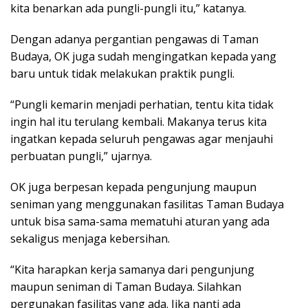
kita benarkan ada pungli-pungli itu,” katanya.
Dengan adanya pergantian pengawas di Taman
Budaya, OK juga sudah mengingatkan kepada yang
baru untuk tidak melakukan praktik pungli.
“Pungli kemarin menjadi perhatian, tentu kita tidak
ingin hal itu terulang kembali. Makanya terus kita
ingatkan kepada seluruh pengawas agar menjauhi
perbuatan pungli,” ujarnya.
OK juga berpesan kepada pengunjung maupun
seniman yang menggunakan fasilitas Taman Budaya
untuk bisa sama-sama mematuhi aturan yang ada
sekaligus menjaga kebersihan.
“Kita harapkan kerja samanya dari pengunjung
maupun seniman di Taman Budaya. Silahkan
pergunakan fasilitas yang ada. Jika nanti ada