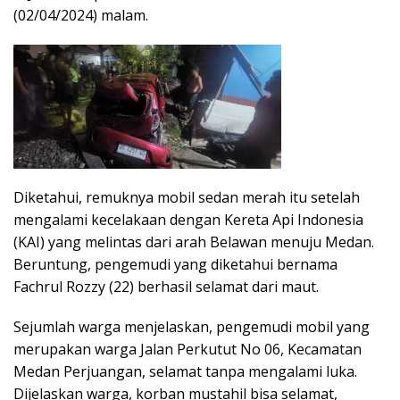
(02/04/2024) malam.
Diketahui, remuknya mobil sedan merah itu setelah
mengalami kecelakaan dengan Kereta Api Indonesia
(KAI) yang melintas dari arah Belawan menuju Medan.
Beruntung, pengemudi yang diketahui bernama
Fachrul Rozzy (22) berhasil selamat dari maut.
Sejumlah warga menjelaskan, pengemudi mobil yang
merupakan warga Jalan Perkutut No 06, Kecamatan
Medan Perjuangan, selamat tanpa mengalami luka.
Dijelaskan warga, korban mustahil bisa selamat,