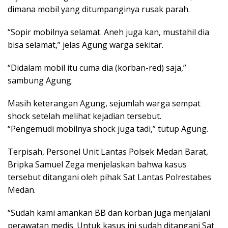
dimana mobil yang ditumpanginya rusak parah.
“Sopir mobilnya selamat. Aneh juga kan, mustahil dia
bisa selamat,” jelas Agung warga sekitar.
“Didalam mobil itu cuma dia (korban-red) saja,”
sambung Agung.
Masih keterangan Agung, sejumlah warga sempat
shock setelah melihat kejadian tersebut.
“Pengemudi mobilnya shock juga tadi,” tutup Agung.
Terpisah, Personel Unit Lantas Polsek Medan Barat,
Bripka Samuel Zega menjelaskan bahwa kasus
tersebut ditangani oleh pihak Sat Lantas Polrestabes
Medan.
“Sudah kami amankan BB dan korban juga menjalani
perawatan medis. Untuk kasus ini sudah ditangani Sat