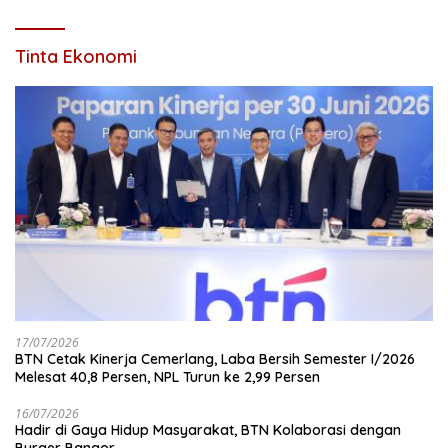
Tinta Ekonomi
17/07/2026
BTN Cetak Kinerja Cemerlang, Laba Bersih Semester I/2026
Melesat 40,8 Persen, NPL Turun ke 2,99 Persen
16/07/2026
Hadir di Gaya Hidup Masyarakat, BTN Kolaborasi dengan