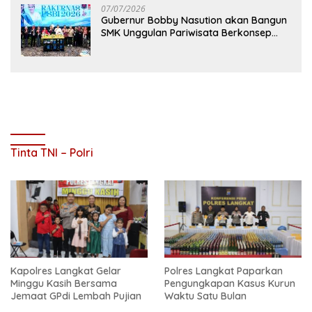
07/07/2026
Gubernur Bobby Nasution akan Bangun
SMK Unggulan Pariwisata Berkonsep
Boarding School di Samosir
Tinta TNI – Polri
Kapolres Langkat Gelar
Polres Langkat Paparkan
Minggu Kasih Bersama
Pengungkapan Kasus Kurun
Jemaat GPdi Lembah Pujian
Waktu Satu Bulan