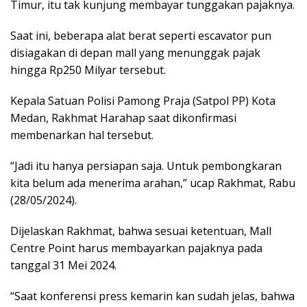
Timur, itu tak kunjung membayar tunggakan pajaknya.
Saat ini, beberapa alat berat seperti escavator pun
disiagakan di depan mall yang menunggak pajak
hingga Rp250 Milyar tersebut.
Kepala Satuan Polisi Pamong Praja (Satpol PP) Kota
Medan, Rakhmat Harahap saat dikonfirmasi
membenarkan hal tersebut.
“Jadi itu hanya persiapan saja. Untuk pembongkaran
kita belum ada menerima arahan,” ucap Rakhmat, Rabu
(28/05/2024).
Dijelaskan Rakhmat, bahwa sesuai ketentuan, Mall
Centre Point harus membayarkan pajaknya pada
tanggal 31 Mei 2024.
“Saat konferensi press kemarin kan sudah jelas, bahwa