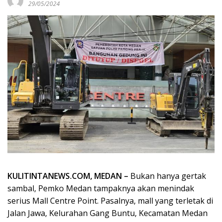
29/05/2024
KULITINTANEWS.COM, MEDAN –
Bukan hanya gertak
sambal, Pemko Medan tampaknya akan menindak
serius Mall Centre Point. Pasalnya, mall yang terletak di
Jalan Jawa, Kelurahan Gang Buntu, Kecamatan Medan