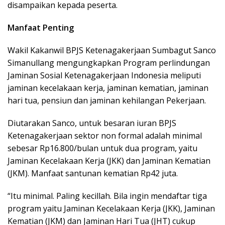
disampaikan kepada peserta.
Manfaat Penting
Wakil Kakanwil BPJS Ketenagakerjaan Sumbagut Sanco
Simanullang mengungkapkan Program perlindungan
Jaminan Sosial Ketenagakerjaan Indonesia meliputi
jaminan kecelakaan kerja, jaminan kematian, jaminan
hari tua, pensiun dan jaminan kehilangan Pekerjaan.
Diutarakan Sanco, untuk besaran iuran BPJS
Ketenagakerjaan sektor non formal adalah minimal
sebesar Rp16.800/bulan untuk dua program, yaitu
Jaminan Kecelakaan Kerja (JKK) dan Jaminan Kematian
(JKM). Manfaat santunan kematian Rp42 juta.
“Itu minimal. Paling kecillah. Bila ingin mendaftar tiga
program yaitu Jaminan Kecelakaan Kerja (JKK), Jaminan
Kematian (JKM) dan Jaminan Hari Tua (JHT) cukup