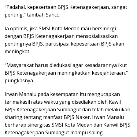
“Padahal, kepesertaan BPJS Ketenagakerjaan, sangat
penting,” tambah Sanco.
Ia optimis, jika SMSI Kota Medan mau bersinergi
dengan BPJS Ketenagakerjaan mensosialisasikan
pentingnya BPJS, partisipasi kepesertaan BPJS akan
meningkat.
“Masyarakat harus diedukasi agar kesadarannya ikut
BPJS Ketenagakerjaan meningkatkan kesejahteraan,”
pungkasnya.
Irwan Manalu pada kesempatan itu mengucapkan
terimakasih atas waktu yang disediakan oleh Kawil
BPJS Ketenagakerjaan Sumbagut dan telah melakukan
sharing tentang manfaat BPJS Naker. Irwan Manalu
berharap sinergitas SMSI Kota Medan dan Kanwil BPJS
Ketenagakerjaan Sumbagut mampu saling