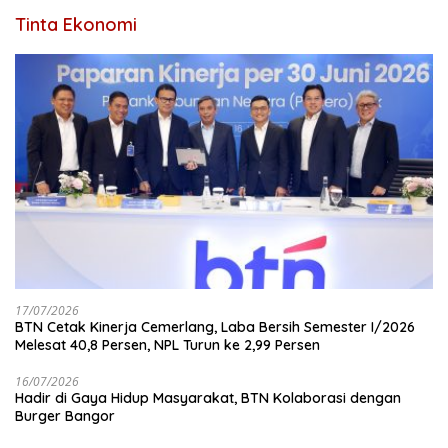
Tinta Ekonomi
17/07/2026
BTN Cetak Kinerja Cemerlang, Laba Bersih Semester I/2026
Melesat 40,8 Persen, NPL Turun ke 2,99 Persen
16/07/2026
Hadir di Gaya Hidup Masyarakat, BTN Kolaborasi dengan
Burger Bangor