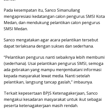
Pada kesempatan itu, Sanco Simanullang
mengapresiasi kedatangan calon pengurus SMSI Kota
Medan, dan mendukung pelantikan calon pengurus
SMSI Medan.
Sanco mengatakan agar acara pelantikan tersebut
dapat terlaksana dengan sukses dan sederhana.
“Pelantikan pengurus nanti sebaiknya lebih membumi
(sederhana). Usai pelantikan pengurus SMSI, semoga
ada gebrakan yang mampu menjembatani informasi
kepada masyarakat lewat media. Nanti setelah
pelantikan, langsung tancap gaslah,” imbaunya.
Terkait kepesertaan BPJS Ketenagakerjaan, Sanco
mengakui kesadaran masyarakat untuk ikut sebagai
peserta ketenagakerjaan masih rendah.