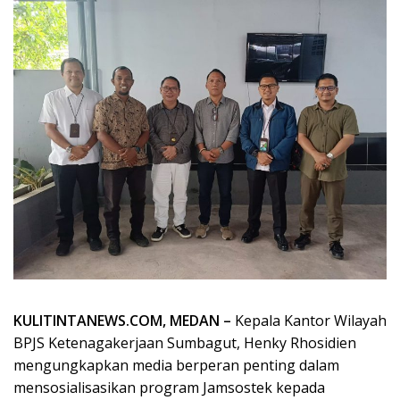
KULITINTANEWS.COM, MEDAN –
Kepala Kantor Wilayah
BPJS Ketenagakerjaan Sumbagut, Henky Rhosidien
mengungkapkan media berperan penting dalam
mensosialisasikan program Jamsostek kepada