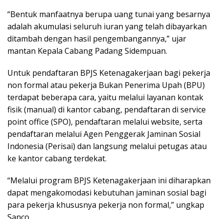
“Bentuk manfaatnya berupa uang tunai yang besarnya
adalah akumulasi seluruh iuran yang telah dibayarkan
ditambah dengan hasil pengembangannya,” ujar
mantan Kepala Cabang Padang Sidempuan.
Untuk pendaftaran BPJS Ketenagakerjaan bagi pekerja
non formal atau pekerja Bukan Penerima Upah (BPU)
terdapat beberapa cara, yaitu melalui layanan kontak
fisik (manual) di kantor cabang, pendaftaran di service
point office (SPO), pendaftaran melalui website, serta
pendaftaran melalui Agen Penggerak Jaminan Sosial
Indonesia (Perisai) dan langsung melalui petugas atau
ke kantor cabang terdekat.
“Melalui program BPJS Ketenagakerjaan ini diharapkan
dapat mengakomodasi kebutuhan jaminan sosial bagi
para pekerja khususnya pekerja non formal,” ungkap
Sanco.