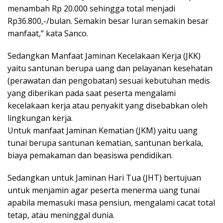
menambah Rp 20.000 sehingga total menjadi
Rp36.800,-/bulan. Semakin besar Iuran semakin besar
manfaat,” kata Sanco.
Sedangkan Manfaat Jaminan Kecelakaan Kerja (JKK)
yaitu santunan berupa uang dan pelayanan kesehatan
(perawatan dan pengobatan) sesuai kebutuhan medis
yang diberikan pada saat peserta mengalami
kecelakaan kerja atau penyakit yang disebabkan oleh
lingkungan kerja.
Untuk manfaat Jaminan Kematian (JKM) yaitu uang
tunai berupa santunan kematian, santunan berkala,
biaya pemakaman dan beasiswa pendidikan.
Sedangkan untuk Jaminan Hari Tua (JHT) bertujuan
untuk menjamin agar peserta menerma uang tunai
apabila memasuki masa pensiun, mengalami cacat total
tetap, atau meninggal dunia.