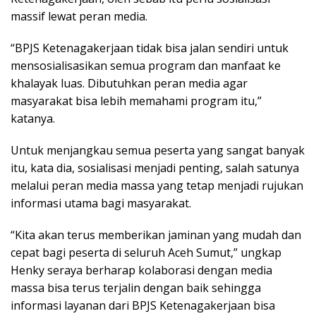
massif lewat peran media.
“BPJS Ketenagakerjaan tidak bisa jalan sendiri untuk
mensosialisasikan semua program dan manfaat ke
khalayak luas. Dibutuhkan peran media agar
masyarakat bisa lebih memahami program itu,”
katanya.
Untuk menjangkau semua peserta yang sangat banyak
itu, kata dia, sosialisasi menjadi penting, salah satunya
melalui peran media massa yang tetap menjadi rujukan
informasi utama bagi masyarakat.
“Kita akan terus memberikan jaminan yang mudah dan
cepat bagi peserta di seluruh Aceh Sumut,” ungkap
Henky seraya berharap kolaborasi dengan media
massa bisa terus terjalin dengan baik sehingga
informasi layanan dari BPJS Ketenagakerjaan bisa