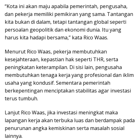
“Kota ini akan maju apabila pemerintah, pengusaha,
dan pekerja memiliki pemikiran yang sama. Tantangan
kita bukan di dalam, tetapi tantangan global seperti
persoalan geopolitik dan ekonomi dunia. Itu yang
harus kita hadapi bersama,” kata Rico Waas.
Menurut Rico Waas, pekerja membutuhkan
kesejahteraan, kepastian hak seperti THR, serta
peningkatan keterampilan. Di sisi lain, pengusaha
membutuhkan tenaga kerja yang profesional dan iklim
usaha yang kondusif. Sementara pemerintah
berkepentingan menciptakan stabilitas agar investasi
terus tumbuh.
Lanjut Rico Waas, jika investasi meningkat maka
lapangan kerja akan terbuka luas dan berdampak pada
penurunan angka kemiskinan serta masalah sosial
lainnya.