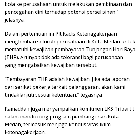
bola ke perusahaan untuk melakukan pembinaan dan
pencegahan dini terhadap potensi perselisihan,”
jelasnya.
Dalam pertemuan ini Plt Kadis Ketenagakerjaan
menghimbau seluruh perusahaan di Kota Medan untuk
mematuhi kewajiban pembayaran Tunjangan Hari Raya
(THR). Artinya tidak ada toleransi bagi perusahaan
yang mengabaikan kewajiban tersebut.
“Pembayaran THR adalah kewajiban. Jika ada laporan
dari serikat pekerja terkait pelanggaran, akan kami
tindaklanjuti sesuai ketentuan,” tegasnya.
Ramaddan juga menyampaikan komitmen LKS Tripartit
dalam mendukung program pembangunan Kota
Medan, termasuk menjaga kondusivitas iklim
ketenagakerjaan.