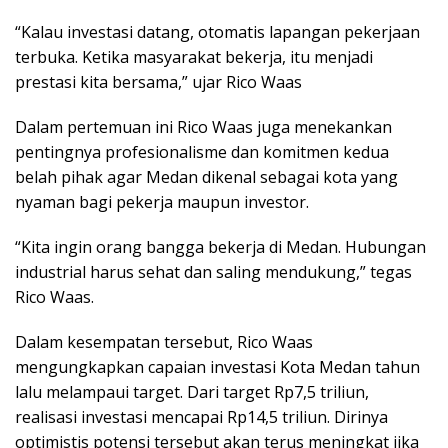
“Kalau investasi datang, otomatis lapangan pekerjaan
terbuka. Ketika masyarakat bekerja, itu menjadi
prestasi kita bersama,” ujar Rico Waas
Dalam pertemuan ini Rico Waas juga menekankan
pentingnya profesionalisme dan komitmen kedua
belah pihak agar Medan dikenal sebagai kota yang
nyaman bagi pekerja maupun investor.
“Kita ingin orang bangga bekerja di Medan. Hubungan
industrial harus sehat dan saling mendukung,” tegas
Rico Waas.
Dalam kesempatan tersebut, Rico Waas
mengungkapkan capaian investasi Kota Medan tahun
lalu melampaui target. Dari target Rp7,5 triliun,
realisasi investasi mencapai Rp14,5 triliun. Dirinya
optimistis potensi tersebut akan terus meningkat jika