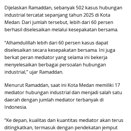
Dijelaskan Ramaddan, sebanyak 502 kasus hubungan
industrial tercatat sepanjang tahun 2025 di Kota
Medan. Dari jumlah tersebut, lebih dari 60 persen
berhasil diselesaikan melalui kesepakatan bersama.
“Alhamdulillah lebih dari 60 persen kasus dapat
diselesaikan secara kesepakatan bersama. Ini juga
berkat peran mediator yang selama ini bekerja
menyelesaikan berbagai persoalan hubungan
industrial,” ujar Ramaddan.
Menurut Ramaddan, saat ini Kota Medan memiliki 17
mediator hubungan industrial dan menjadi salah satu
daerah dengan jumlah mediator terbanyak di
Indonesia.
“Ke depan, kualitas dan kuantitas mediator akan terus
ditingkatkan, termasuk dengan pendekatan jemput