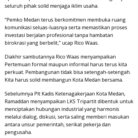
seluruh pihak solid menjaga iklim usaha.
“Pemko Medan terus berkomitmen membuka ruang
komunikasi seluas-luasnya serta memastikan proses
investasi berjalan profesional tanpa hambatan
birokrasi yang berbelit,” ucap Rico Waas.
Diakhir sambutannya Rico Waas menyampaikan
Pertemuan formal maupun informal harus terus kita
perkuat. Pembangunan tidak bisa setengah-setengah.
Kita harus solid membangun Kota Medan bersama.
Sebelumnya Plt Kadis Ketenagakerjaan Kota Medan,
Ramaddan menyampaikan LKS Tripartit dibentuk untuk
menciptakan hubungan industrial yang harmonis
melalui dialog, diskusi, serta saling memberi masukan
antara unsur pemerintah, serikat pekerja dan
pengusaha.