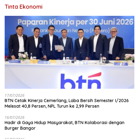
Tinta Ekonomi
17/07/2026
BTN Cetak Kinerja Cemerlang, Laba Bersih Semester I/2026
Melesat 40,8 Persen, NPL Turun ke 2,99 Persen
16/07/2026
Hadir di Gaya Hidup Masyarakat, BTN Kolaborasi dengan
Burger Bangor