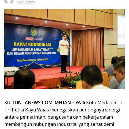
04/03/2026
KULITINTANEWS.COM, MEDAN –
Wali Kota Medan Rico
Tri Putra Bayu Waas menegaskan pentingnya sinergi
antara pemerintah, pengusaha dan pekerja dalam
membangun hubungan industrial yang sehat demi