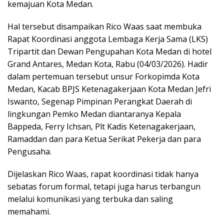
kemajuan Kota Medan.
Hal tersebut disampaikan Rico Waas saat membuka
Rapat Koordinasi anggota Lembaga Kerja Sama (LKS)
Tripartit dan Dewan Pengupahan Kota Medan di hotel
Grand Antares, Medan Kota, Rabu (04/03/2026). Hadir
dalam pertemuan tersebut unsur Forkopimda Kota
Medan, Kacab BPJS Ketenagakerjaan Kota Medan Jefri
Iswanto, Segenap Pimpinan Perangkat Daerah di
lingkungan Pemko Medan diantaranya Kepala
Bappeda, Ferry Ichsan, Plt Kadis Ketenagakerjaan,
Ramaddan dan para Ketua Serikat Pekerja dan para
Pengusaha.
Dijelaskan Rico Waas, rapat koordinasi tidak hanya
sebatas forum formal, tetapi juga harus terbangun
melalui komunikasi yang terbuka dan saling
memahami.