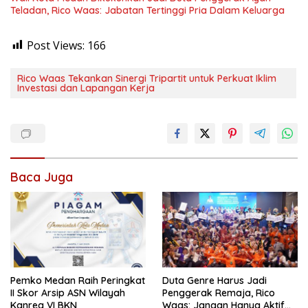
Teladan, Rico Waas: Jabatan Tertinggi Pria Dalam Keluarga
Post Views:
166
Rico Waas Tekankan Sinergi Tripartit untuk Perkuat Iklim
Investasi dan Lapangan Kerja
Baca Juga
Pemko Medan Raih Peringkat
Duta Genre Harus Jadi
II Skor Arsip ASN Wilayah
Penggerak Remaja, Rico
Kanreg VI BKN
Waas: Jangan Hanya Aktif