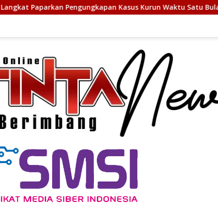
 Pengungkapan Kasus Kurun Waktu Satu Bulan
Kapolres