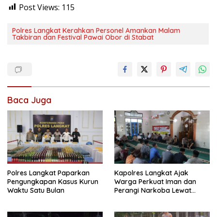
Post Views:
115
Polres Langkat Kerahkan Personel Amankan Malam
Takbiran dan Festival Pawai Obor di Stabat
Baca Juga
Polres Langkat Paparkan
Kapolres Langkat Ajak
Pengungkapan Kasus Kurun
Warga Perkuat Iman dan
Waktu Satu Bulan
Perangi Narkoba Lewat
Safari Jum’at Curhat