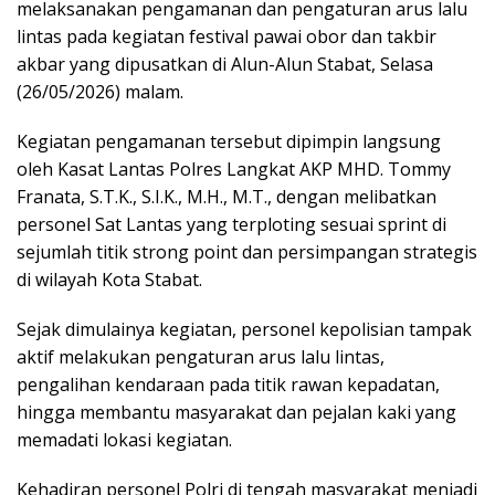
melaksanakan pengamanan dan pengaturan arus lalu
lintas pada kegiatan festival pawai obor dan takbir
akbar yang dipusatkan di Alun-Alun Stabat, Selasa
(26/05/2026) malam.
Kegiatan pengamanan tersebut dipimpin langsung
oleh Kasat Lantas Polres Langkat AKP MHD. Tommy
Franata, S.T.K., S.I.K., M.H., M.T., dengan melibatkan
personel Sat Lantas yang terploting sesuai sprint di
sejumlah titik strong point dan persimpangan strategis
di wilayah Kota Stabat.
Sejak dimulainya kegiatan, personel kepolisian tampak
aktif melakukan pengaturan arus lalu lintas,
pengalihan kendaraan pada titik rawan kepadatan,
hingga membantu masyarakat dan pejalan kaki yang
memadati lokasi kegiatan.
Kehadiran personel Polri di tengah masyarakat menjadi