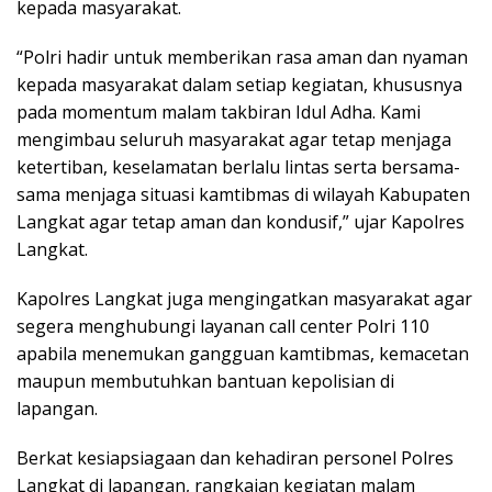
kepada masyarakat.
“Polri hadir untuk memberikan rasa aman dan nyaman
kepada masyarakat dalam setiap kegiatan, khususnya
pada momentum malam takbiran Idul Adha. Kami
mengimbau seluruh masyarakat agar tetap menjaga
ketertiban, keselamatan berlalu lintas serta bersama-
sama menjaga situasi kamtibmas di wilayah Kabupaten
Langkat agar tetap aman dan kondusif,” ujar Kapolres
Langkat.
Kapolres Langkat juga mengingatkan masyarakat agar
segera menghubungi layanan call center Polri 110
apabila menemukan gangguan kamtibmas, kemacetan
maupun membutuhkan bantuan kepolisian di
lapangan.
Berkat kesiapsiagaan dan kehadiran personel Polres
Langkat di lapangan, rangkaian kegiatan malam