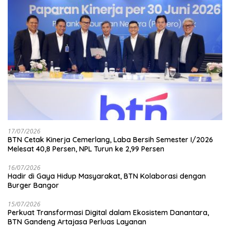
17/07/2026
BTN Cetak Kinerja Cemerlang, Laba Bersih Semester I/2026
Melesat 40,8 Persen, NPL Turun ke 2,99 Persen
16/07/2026
Hadir di Gaya Hidup Masyarakat, BTN Kolaborasi dengan
Burger Bangor
15/07/2026
Perkuat Transformasi Digital dalam Ekosistem Danantara,
BTN Gandeng Artajasa Perluas Layanan