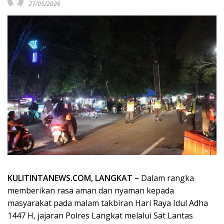
27/05/2026
KULITINTANEWS.COM, LANGKAT –
Dalam rangka
memberikan rasa aman dan nyaman kepada
masyarakat pada malam takbiran Hari Raya Idul Adha
1447 H, jajaran Polres Langkat melalui Sat Lantas