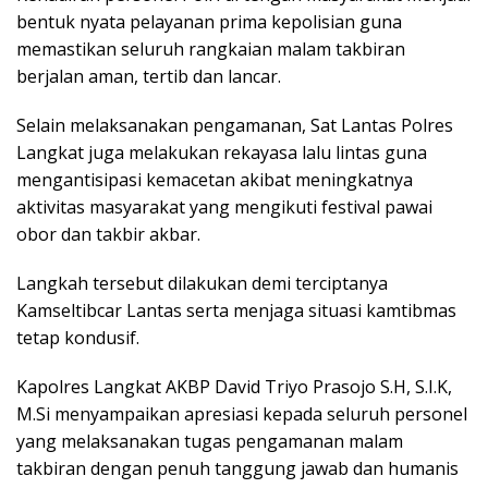
bentuk nyata pelayanan prima kepolisian guna
memastikan seluruh rangkaian malam takbiran
berjalan aman, tertib dan lancar.
Selain melaksanakan pengamanan, Sat Lantas Polres
Langkat juga melakukan rekayasa lalu lintas guna
mengantisipasi kemacetan akibat meningkatnya
aktivitas masyarakat yang mengikuti festival pawai
obor dan takbir akbar.
Langkah tersebut dilakukan demi terciptanya
Kamseltibcar Lantas serta menjaga situasi kamtibmas
tetap kondusif.
Kapolres Langkat AKBP David Triyo Prasojo S.H, S.I.K,
M.Si menyampaikan apresiasi kepada seluruh personel
yang melaksanakan tugas pengamanan malam
takbiran dengan penuh tanggung jawab dan humanis