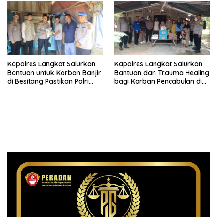
Kapolres Langkat Salurkan
Kapolres Langkat Salurkan
Bantuan untuk Korban Banjir
Bantuan dan Trauma Healing
di Besitang Pastikan Polri
bagi Korban Pencabulan di
Hadir di Tengah Masyarakat
Secanggang