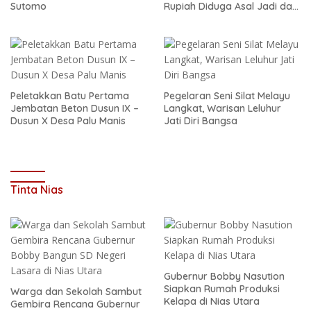
Sutomo
Rupiah Diduga Asal Jadi dan
Sarat Korupsi
Peletakkan Batu Pertama
Pegelaran Seni Silat Melayu
Jembatan Beton Dusun IX –
Langkat, Warisan Leluhur
Dusun X Desa Palu Manis
Jati Diri Bangsa
Tinta Nias
Gubernur Bobby Nasution
Siapkan Rumah Produksi
Warga dan Sekolah Sambut
Kelapa di Nias Utara
Gembira Rencana Gubernur