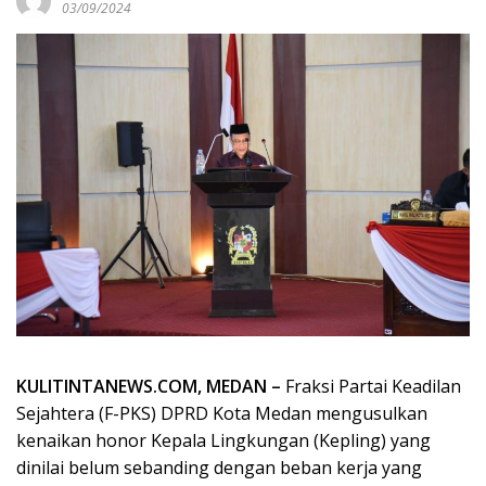
03/09/2024
KULITINTANEWS.COM, MEDAN –
Fraksi Partai Keadilan
Sejahtera (F-PKS) DPRD Kota Medan mengusulkan
kenaikan honor Kepala Lingkungan (Kepling) yang
dinilai belum sebanding dengan beban kerja yang