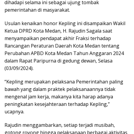
dihadapi selama ini sebagai ujung tombak
pemerintahan di masyarakat.
Usulan kenaikan honor Kepling ini disampaikan Wakil
Ketua DPRD Kota Medan, H. Rajudin Sagala saat
menyampaikan pendapat akhir Fraksi terhadap
Rancangan Peraturan Daerah Kota Medan tentang
Perubahan APBD Kota Medan Tahun Anggaran 2024
dalam Rapat Paripurna di gedung dewan, Selasa
(03/09/2024).
“Kepling merupakan pelaksana Pemerintahan paling
bawah yang dalam praktek pelaksanaannya tidak
mengenal jam kerja, makanya kita harap adanya
peningkatan kesejahteraan terhadap Kepling,”
ucapnya.
Rajudin menggambarkan, setiap terjadi musibah,
gotong royong hingga pelaksanaan berbagai aktivitas