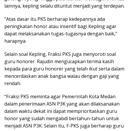
lainnya, kepling selalu dituntut menjadi yang terdepan.
“Atas dasar itu PKS berharap kedepannya ada
peningkatan honor atau insentif bagi Kepling agar
dapat melaksanakan tugas-tugasnya dengan baik,”
harapnya.
Selain soal Kepling, Fraksi PKS juga menyoroti soal
guru honorer. Rajudin mengucapkan terima kasih
kepada para guru honorer yang telah ikut serta dalam
mencerdaskan anak bangsa walau dengan gaji yang
rendah.
“Fraksi PKS meminta agar Pemerintah Kota Medan
dalam penerimaan ASN P3K yang akan dilaksanakan
dalam waktu dekat ini dapat memprioritaskan guru
honor yang sudah mengabdi bertahun-tahun untuk
menjadi ASN P3K. Selain itu, F-PKS juga berharap guru