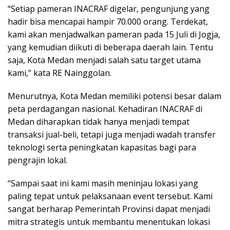
“Setiap pameran INACRAF digelar, pengunjung yang
hadir bisa mencapai hampir 70.000 orang. Terdekat,
kami akan menjadwalkan pameran pada 15 Juli di Jogja,
yang kemudian diikuti di beberapa daerah lain. Tentu
saja, Kota Medan menjadi salah satu target utama
kami,” kata RE Nainggolan.
Menurutnya, Kota Medan memiliki potensi besar dalam
peta perdagangan nasional. Kehadiran INACRAF di
Medan diharapkan tidak hanya menjadi tempat
transaksi jual-beli, tetapi juga menjadi wadah transfer
teknologi serta peningkatan kapasitas bagi para
pengrajin lokal.
“Sampai saat ini kami masih meninjau lokasi yang
paling tepat untuk pelaksanaan event tersebut. Kami
sangat berharap Pemerintah Provinsi dapat menjadi
mitra strategis untuk membantu menentukan lokasi