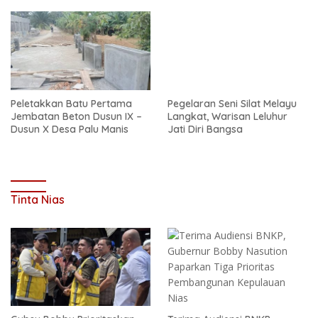
Peletakkan Batu Pertama
Pegelaran Seni Silat Melayu
Jembatan Beton Dusun IX –
Langkat, Warisan Leluhur
Dusun X Desa Palu Manis
Jati Diri Bangsa
Tinta Nias