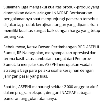
Sulaiman juga mengakui kualitas produk-produk yang
ditampilkan dalam jaringan INACRAF. Berdasarkan
pengalamannya saat mengunjungi pameran tersebut
di Jakarta, produk kerajinan tangan yang dipamerkan
memiliki kualitas sangat baik dengan harga yang tetap
terjangkau.
Sebelumnya, Ketua Dewan Pertimbangan BPD ASEPHI
Sumut, RE Nainggolan, menyampaikan apresiasi dan
terima kasih atas sambutan hangat dari Pemprov
Sumut. Ia menjelaskan, ASEPHI merupakan wadah
strategis bagi para pelaku usaha kerajinan dengan
jaringan pasar yang luas.
Saat ini, ASEPHI menaungi sekitar 2.000 anggota aktif
dalam program ekspor, dengan INACRAF sebagai
pameran unggulan utamanya.