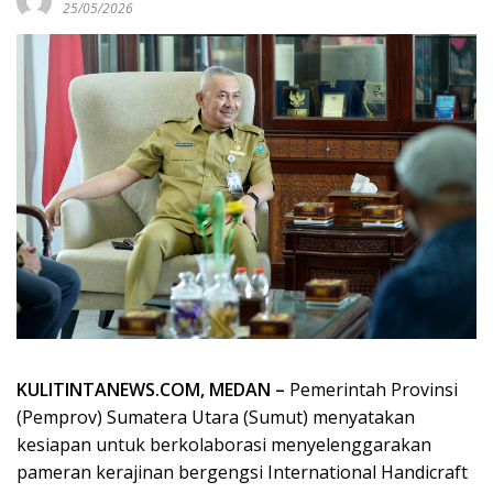
25/05/2026
KULITINTANEWS.COM, MEDAN –
Pemerintah Provinsi
(Pemprov) Sumatera Utara (Sumut) menyatakan
kesiapan untuk berkolaborasi menyelenggarakan
pameran kerajinan bergengsi International Handicraft