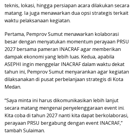
teknis, lokasi, hingga persiapan acara dilakukan secara
matang. Ia juga menawarkan dua opsi strategis terkait
waktu pelaksanaan kegiatan.
Pertama, Pemprov Sumut menawarkan kolaborasi
besar dengan menyatukan momentum perayaan PRSU
2027 bersama pameran INACRAF agar memberikan
dampak ekonomi yang lebih luas. Kedua, apabila
ASEPHI ingin menggelar INACRAF dalam waktu dekat
tahun ini, Pemprov Sumut menyarankan agar kegiatan
dilaksanakan di pusat perbelanjaan strategis di Kota
Medan.
“Saya minta ini harus dikomunikasikan lebih lanjut
secara matang mengenai penyelenggaraan event ini.
Kita coba di tahun 2027 nanti kita dapat berkolaborasi,
perayaan PRSU bergabung dengan event INACRAF,”
tambah Sulaiman.