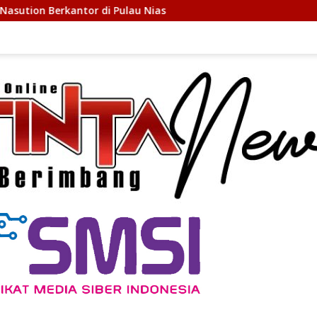
u Nias