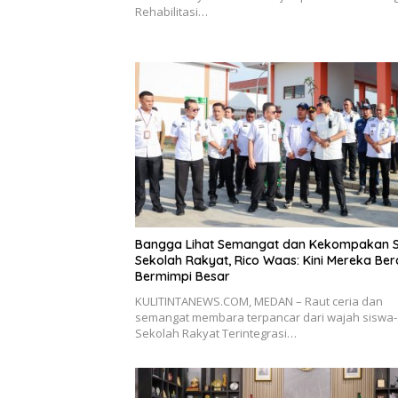
Rehabilitasi…
Bangga Lihat Semangat dan Kekompakan 
Sekolah Rakyat, Rico Waas: Kini Mereka Ber
Bermimpi Besar
KULITINTANEWS.COM, MEDAN – Raut ceria dan
semangat membara terpancar dari wajah siswa-
Sekolah Rakyat Terintegrasi…