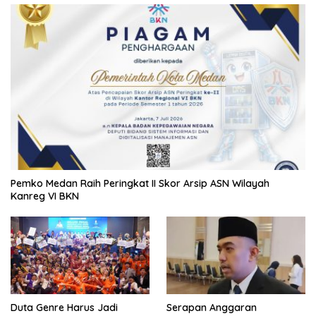
Pemko Medan Raih Peringkat II Skor Arsip ASN Wilayah
Kanreg VI BKN
Duta Genre Harus Jadi
Serapan Anggaran