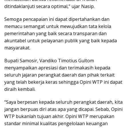
ditindaklanjuti secara optimal,” ujar Nasip.
Semoga pencapaian ini dapat dipertahankan dan
memacu semangat untuk mewujudkan tata kelola
pemerintahan yang baik secara transparan dan
akuntabel untuk pelayanan publik yang baik kepada
masyarakat.
Bupati Samosir, Vandiko Timotius Gultom
menyampaikan apresiasi dan terimakasih kepada
seluruh jajaran perangkat daerah dan pihak terkait
yang telah bekerja keras sehingga Opini WTP ini dapat
diraih kembali.
“Saya berpesan kepada seluruh perangkat daerah, kita
jangan berpuas diri atas apa yang dicapai. Sebab, Opini
WTP bukanlah tujuan akhir. Opini WTP merupakan
standar minimal kualitas pengelolaan keuangan