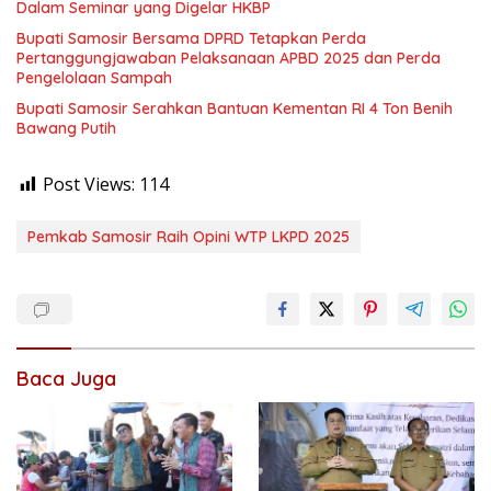
Dalam Seminar yang Digelar HKBP
Bupati Samosir Bersama DPRD Tetapkan Perda
Pertanggungjawaban Pelaksanaan APBD 2025 dan Perda
Pengelolaan Sampah
Bupati Samosir Serahkan Bantuan Kementan RI 4 Ton Benih
Bawang Putih
Post Views:
114
Pemkab Samosir Raih Opini WTP LKPD 2025
Baca Juga