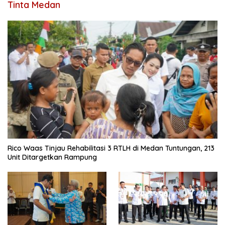
Tinta Medan
Rico Waas Tinjau Rehabilitasi 3 RTLH di Medan Tuntungan, 213
Unit Ditargetkan Rampung