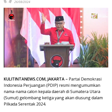
26/08/2024
KULITINTANEWS.COM, JAKARTA –
Partai Demokrasi
Indonesia Perjuangan (PDIP) resmi mengumumkan
nama-nama calon kepala daerah di Sumatera Utara
(Sumut) gelombang ketiga yang akan diusung dalam
Pilkada Serentak 2024.