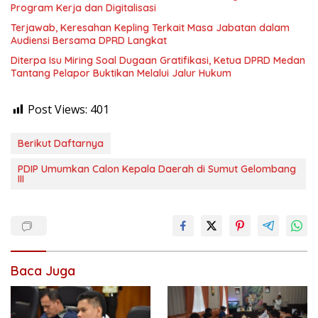
Program Kerja dan Digitalisasi
Terjawab, Keresahan Kepling Terkait Masa Jabatan dalam
Audiensi Bersama DPRD Langkat
Diterpa Isu Miring Soal Dugaan Gratifikasi, Ketua DPRD Medan
Tantang Pelapor Buktikan Melalui Jalur Hukum
Post Views:
401
Berikut Daftarnya
PDIP Umumkan Calon Kepala Daerah di Sumut Gelombang
III
Baca Juga