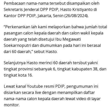
Pembacaan nama-nama tersebut disampaikan oleh
Sekretaris Jenderal DPP PDIP, Hasto Kristiyanto di
Kantor DPP PDIP, Jakarta, Senin (26/08/2024).
“Perkenankan lah kami melaporkan bahwa jumlah total
pasangan calon kepala daerah dan calon wakil kepala
daerah yang telah disetujui Ibu Megawati
Soekarnoputri dan diumumkan pada hari ini berasal
dari 60 daerah,” sebut Hasto.
Selanjutnya Hasto merinci 60 daerah tersbut yakni
tingkat provinsi sebanyak 6, tingkat kabupaten 38, dan
tingkat kota 16.
Lewat kanal Youtube resmi PDIP, pengumuman ini
disiarkan secara live dengan menampilkan daftar
nama-nama calon kepala daerah lewat video di layar
monitor.