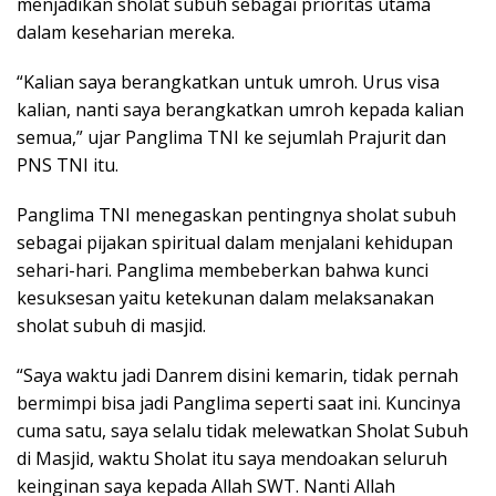
menjadikan sholat subuh sebagai prioritas utama
dalam keseharian mereka.
“Kalian saya berangkatkan untuk umroh. Urus visa
kalian, nanti saya berangkatkan umroh kepada kalian
semua,” ujar Panglima TNI ke sejumlah Prajurit dan
PNS TNI itu.
Panglima TNI menegaskan pentingnya sholat subuh
sebagai pijakan spiritual dalam menjalani kehidupan
sehari-hari. Panglima membeberkan bahwa kunci
kesuksesan yaitu ketekunan dalam melaksanakan
sholat subuh di masjid.
“Saya waktu jadi Danrem disini kemarin, tidak pernah
bermimpi bisa jadi Panglima seperti saat ini. Kuncinya
cuma satu, saya selalu tidak melewatkan Sholat Subuh
di Masjid, waktu Sholat itu saya mendoakan seluruh
keinginan saya kepada Allah SWT. Nanti Allah