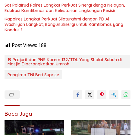
Sat Polairud Polres Langkat Perkuat Sinergi denga Nelayan,
Edukasi Kamtibmas dan Kelestarian Lingkungan Pesisir
Kapolres Langkat Perkuat Silaturahmi dengan PD Al
Washliyah Langkat, Bangun Sinergi untuk Kamtibmas yang
Kondusif
Post Views:
188
19 Prajurit dan PNS Korem 132/TDL Yang Sholat Subuh di
Masjid Diberangkatkan Umroh
Panglima TNI Beri Suprise
Baca Juga