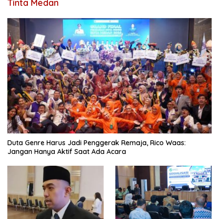
Tinta Medan
Duta Genre Harus Jadi Penggerak Remaja, Rico Waas:
Jangan Hanya Aktif Saat Ada Acara