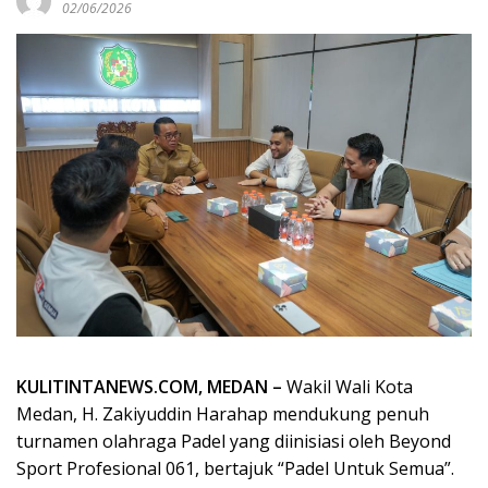
02/06/2026
KULITINTANEWS.COM, MEDAN –
Wakil Wali Kota
Medan, H. Zakiyuddin Harahap mendukung penuh
turnamen olahraga Padel yang diinisiasi oleh Beyond
Sport Profesional 061, bertajuk “Padel Untuk Semua”.