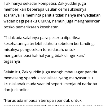
Tak hanya sekadar kompetisi, Zakiyuddin juga
memberikan beberapa usulan demi suksesnya
acaranya. Ia meminta panitia tidak hanya menyediakan
wadah bagi pelaku UMKM, namun juga menghadirkan
posko pemeriksaan kesehatan.
“Tidak ada salahnya para peserta diperiksa
kesehatannya terlebih dahulu sebelum bertanding,
misalnya pengecekan tensi darah, untuk
mengantisipasi hal-hal yang tidak diinginkan,”
tegasnya.
Selain itu, Zakiyuddin juga menghimbau agar panitia
memasang spanduk sosialisasi yang menyasar isu
krusial anak muda saat ini seperti menjauhi narkoba
dan judi online.
“Harus ada imbauan berupa spanduk untuk