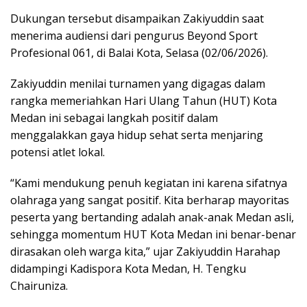
Dukungan tersebut disampaikan Zakiyuddin saat
menerima audiensi dari pengurus Beyond Sport
Profesional 061, di Balai Kota, Selasa (02/06/2026).
Zakiyuddin menilai turnamen yang digagas dalam
rangka memeriahkan Hari Ulang Tahun (HUT) Kota
Medan ini sebagai langkah positif dalam
menggalakkan gaya hidup sehat serta menjaring
potensi atlet lokal.
“Kami mendukung penuh kegiatan ini karena sifatnya
olahraga yang sangat positif. Kita berharap mayoritas
peserta yang bertanding adalah anak-anak Medan asli,
sehingga momentum HUT Kota Medan ini benar-benar
dirasakan oleh warga kita,” ujar Zakiyuddin Harahap
didampingi Kadispora Kota Medan, H. Tengku
Chairuniza.