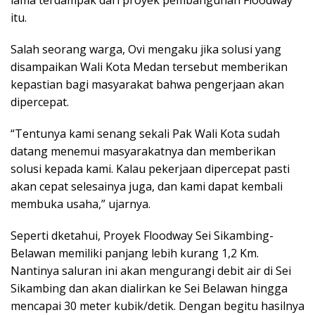
lama terdampak dari proyek pembangunan Floodway
itu.
Salah seorang warga, Ovi mengaku jika solusi yang
disampaikan Wali Kota Medan tersebut memberikan
kepastian bagi masyarakat bahwa pengerjaan akan
dipercepat.
“Tentunya kami senang sekali Pak Wali Kota sudah
datang menemui masyarakatnya dan memberikan
solusi kepada kami. Kalau pekerjaan dipercepat pasti
akan cepat selesainya juga, dan kami dapat kembali
membuka usaha,” ujarnya.
Seperti dketahui, Proyek Floodway Sei Sikambing-
Belawan memiliki panjang lebih kurang 1,2 Km.
Nantinya saluran ini akan mengurangi debit air di Sei
Sikambing dan akan dialirkan ke Sei Belawan hingga
mencapai 30 meter kubik/detik. Dengan begitu hasilnya