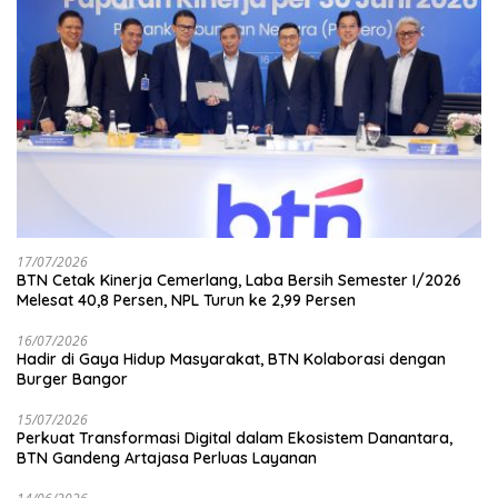
17/07/2026
BTN Cetak Kinerja Cemerlang, Laba Bersih Semester I/2026
Melesat 40,8 Persen, NPL Turun ke 2,99 Persen
16/07/2026
Hadir di Gaya Hidup Masyarakat, BTN Kolaborasi dengan
Burger Bangor
15/07/2026
Perkuat Transformasi Digital dalam Ekosistem Danantara,
BTN Gandeng Artajasa Perluas Layanan