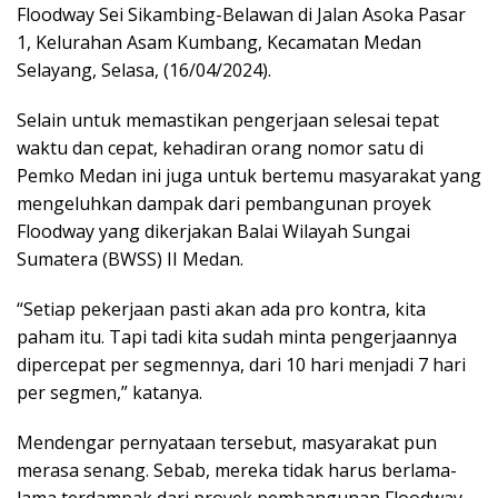
Floodway Sei Sikambing-Belawan di Jalan Asoka Pasar
1, Kelurahan Asam Kumbang, Kecamatan Medan
Selayang, Selasa, (16/04/2024).
Selain untuk memastikan pengerjaan selesai tepat
waktu dan cepat, kehadiran orang nomor satu di
Pemko Medan ini juga untuk bertemu masyarakat yang
mengeluhkan dampak dari pembangunan proyek
Floodway yang dikerjakan Balai Wilayah Sungai
Sumatera (BWSS) II Medan.
“Setiap pekerjaan pasti akan ada pro kontra, kita
paham itu. Tapi tadi kita sudah minta pengerjaannya
dipercepat per segmennya, dari 10 hari menjadi 7 hari
per segmen,” katanya.
Mendengar pernyataan tersebut, masyarakat pun
merasa senang. Sebab, mereka tidak harus berlama-