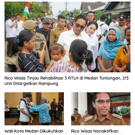
Rico Waas Tinjau Rehabilitasi 3 RTLH di Medan Tuntungan, 213
Unit Ditargetkan Rampung
Wali Kota Medan Dikukuhkan
Rico Waas Nonaktifkan