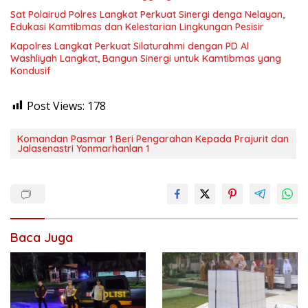
Sat Polairud Polres Langkat Perkuat Sinergi denga Nelayan,
Edukasi Kamtibmas dan Kelestarian Lingkungan Pesisir
Kapolres Langkat Perkuat Silaturahmi dengan PD Al
Washliyah Langkat, Bangun Sinergi untuk Kamtibmas yang
Kondusif
Post Views:
178
Komandan Pasmar 1 Beri Pengarahan Kepada Prajurit dan
Jalasenastri Yonmarhanlan 1
Baca Juga