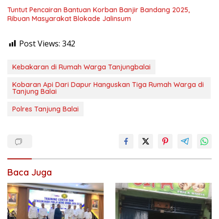
Tuntut Pencairan Bantuan Korban Banjir Bandang 2025,
Ribuan Masyarakat Blokade Jalinsum
Post Views:
342
Kebakaran di Rumah Warga Tanjungbalai
Kobaran Api Dari Dapur Hanguskan Tiga Rumah Warga di
Tanjung Balai
Polres Tanjung Balai
Baca Juga