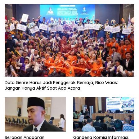
Duta Genre Harus Jadi Penggerak Remaja, Rico Waas:
Jangan Hanya Aktif Saat Ada Acara
Serapan Anggaran
Gandeng Komisi Informasi,