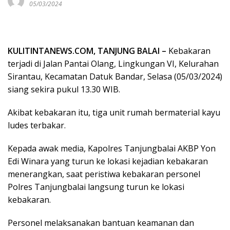
05/03/2024
KULITINTANEWS.COM, TANJUNG BALAI –
Kebakaran
terjadi di Jalan Pantai Olang, Lingkungan VI, Kelurahan
Sirantau, Kecamatan Datuk Bandar, Selasa (05/03/2024)
siang sekira pukul 13.30 WIB.
Akibat kebakaran itu, tiga unit rumah bermaterial kayu
ludes terbakar.
Kepada awak media, Kapolres Tanjungbalai AKBP Yon
Edi Winara yang turun ke lokasi kejadian kebakaran
menerangkan, saat peristiwa kebakaran personel
Polres Tanjungbalai langsung turun ke lokasi
kebakaran.
Personel melaksanakan bantuan keamanan dan