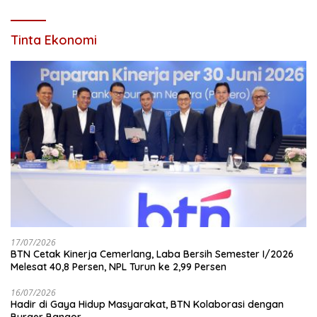
Tinta Ekonomi
17/07/2026
BTN Cetak Kinerja Cemerlang, Laba Bersih Semester I/2026
Melesat 40,8 Persen, NPL Turun ke 2,99 Persen
16/07/2026
Hadir di Gaya Hidup Masyarakat, BTN Kolaborasi dengan
Burger Bangor