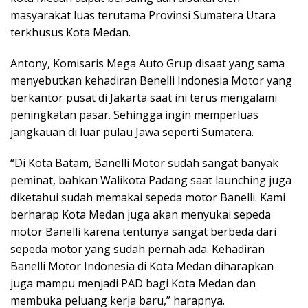
masyarakat luas terutama Provinsi Sumatera Utara
terkhusus Kota Medan.
Antony, Komisaris Mega Auto Grup disaat yang sama
menyebutkan kehadiran Benelli Indonesia Motor yang
berkantor pusat di Jakarta saat ini terus mengalami
peningkatan pasar. Sehingga ingin memperluas
jangkauan di luar pulau Jawa seperti Sumatera.
“Di Kota Batam, Banelli Motor sudah sangat banyak
peminat, bahkan Walikota Padang saat launching juga
diketahui sudah memakai sepeda motor Banelli. Kami
berharap Kota Medan juga akan menyukai sepeda
motor Banelli karena tentunya sangat berbeda dari
sepeda motor yang sudah pernah ada. Kehadiran
Banelli Motor Indonesia di Kota Medan diharapkan
juga mampu menjadi PAD bagi Kota Medan dan
membuka peluang kerja baru,” harapnya.