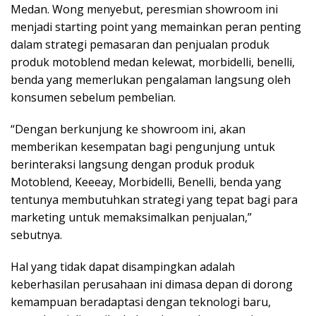
Medan. Wong menyebut, peresmian showroom ini
menjadi starting point yang memainkan peran penting
dalam strategi pemasaran dan penjualan produk
produk motoblend medan kelewat, morbidelli, benelli,
benda yang memerlukan pengalaman langsung oleh
konsumen sebelum pembelian.
“Dengan berkunjung ke showroom ini, akan
memberikan kesempatan bagi pengunjung untuk
berinteraksi langsung dengan produk produk
Motoblend, Keeeay, Morbidelli, Benelli, benda yang
tentunya membutuhkan strategi yang tepat bagi para
marketing untuk memaksimalkan penjualan,”
sebutnya.
Hal yang tidak dapat disampingkan adalah
keberhasilan perusahaan ini dimasa depan di dorong
kemampuan beradaptasi dengan teknologi baru,