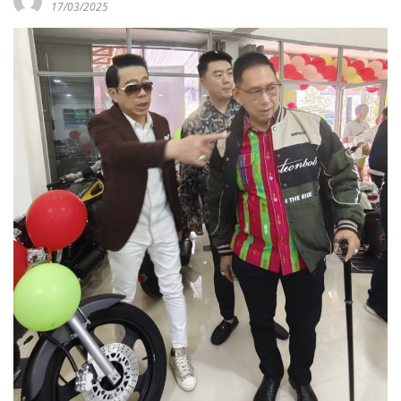
17/03/2025