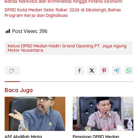
Bahas Narkoba dan Kriminalitas hingga Potensi Ekonomi
DPRD Kota Medan Gelar Raker 2026 di Sibolangit, Bahas
Program Kerja dan Digitalisasi
Post Views:
396
Ketua DPRD Medan Hadiri Grand Opening PT. Jaya Agung
Motor Nusantara
Baca Juga
Afif Abdillah Minta
Pimpinan DPRD Medan