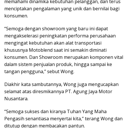
memahami dinamika kebutuhan pelanggan, dan terus
menciptakan pengalaman yang unik dan bernilai bagi
konsumen.
“Semoga dengan showroom yang baru ini dapat
mengakselerasi peningkatan performa perusahaan
mengingat kebutuhan akan alat transportasi
khususnya Motoblend saat ini semakin diminati
konsumen. Dan Showroom merupakan komponen vital
dalam sistem penjualan produk, hingga sampai ke
tangan pengguna,” sebut Wong.
Diakhir kata sambutannya, Wong juga mengucapkan
selamat atas diresmikannya PT. Agung Jaya Motor
Nusantara.
“Semoga sukses dan kiranya Tuhan Yang Maha
Pengasih senantiasa menyertai kita,” terang Wong dan
ditutup dengan membacakan pantun.