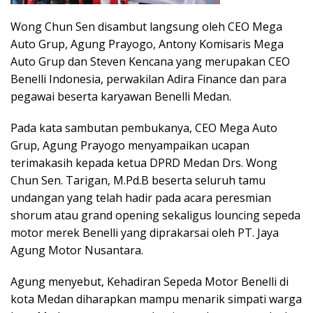
Wong Chun Sen disambut langsung oleh CEO Mega
Auto Grup, Agung Prayogo, Antony Komisaris Mega
Auto Grup dan Steven Kencana yang merupakan CEO
Benelli Indonesia, perwakilan Adira Finance dan para
pegawai beserta karyawan Benelli Medan.
Pada kata sambutan pembukanya, CEO Mega Auto
Grup, Agung Prayogo menyampaikan ucapan
terimakasih kepada ketua DPRD Medan Drs. Wong
Chun Sen. Tarigan, M.Pd.B beserta seluruh tamu
undangan yang telah hadir pada acara peresmian
shorum atau grand opening sekaligus louncing sepeda
motor merek Benelli yang diprakarsai oleh PT. Jaya
Agung Motor Nusantara.
Agung menyebut, Kehadiran Sepeda Motor Benelli di
kota Medan diharapkan mampu menarik simpati warga