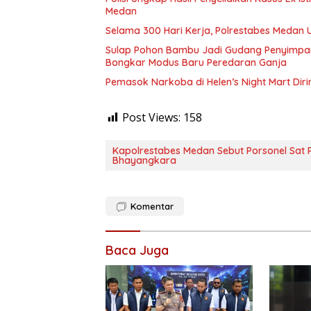
Medan
Selama 300 Hari Kerja, Polrestabes Medan
Sulap Pohon Bambu Jadi Gudang Penyimpa
Bongkar Modus Baru Peredaran Ganja
Pemasok Narkoba di Helen’s Night Mart Dir
Post Views:
158
Kapolrestabes Medan Sebut Porsonel Sat 
Bhayangkara
Komentar
Baca Juga