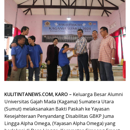
KULITINTANEWS.COM, KARO –
Keluarga Besar Alumni
Universitas Gajah Mada (Kagama) Sumatera Utara
(Sumut) melaksanakan Bakti Paskah ke Yayasan
Kesejahteraan Penyandang Disabilitas GBKP Juma
Lingga Alpha Omega, (Yayasan Alpha Omega) yang