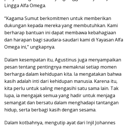
Lingga Alfa Omega.
“Kagama Sumut berkomitmen untuk memberikan
dukungan kepada mereka yang membutuhkan. Kami
berharap bantuan ini dapat membawa kebahagiaan
dan harapan bagi saudara-saudari kami di Yayasan Alfa
Omega ini,” ungkapnya.
Dalam kesempatan itu, Agustinus juga menyampaikan
pesan tentang pentingnya memaknai setiap momen
berharga dalam kehidupan kita. Ia mengatakan bahwa
kasih adalah inti dari kehidupan manusia. Karena itu,
kita perlu untuk saling mengasihi satu sama lain. Tak
lupa, ia mengajak semua yang hadir untuk menjaga
semangat dan bersatu dalam menghadapi tantangan
hidup, serta berbagi kasih dengan sesama.
Dalam kotbahnya, mengutip ayat dari Injil Johannes