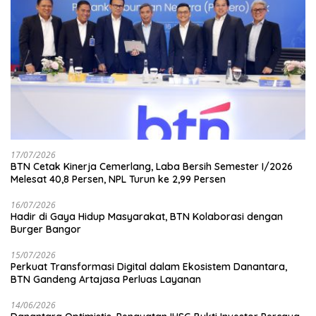
17/07/2026
BTN Cetak Kinerja Cemerlang, Laba Bersih Semester I/2026
Melesat 40,8 Persen, NPL Turun ke 2,99 Persen
16/07/2026
Hadir di Gaya Hidup Masyarakat, BTN Kolaborasi dengan
Burger Bangor
15/07/2026
Perkuat Transformasi Digital dalam Ekosistem Danantara,
BTN Gandeng Artajasa Perluas Layanan
14/06/2026