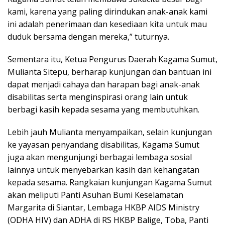
kami, karena yang paling dirindukan anak-anak kami
ini adalah penerimaan dan kesediaan kita untuk mau
duduk bersama dengan mereka,” tuturnya.
Sementara itu, Ketua Pengurus Daerah Kagama Sumut,
Mulianta Sitepu, berharap kunjungan dan bantuan ini
dapat menjadi cahaya dan harapan bagi anak-anak
disabilitas serta menginspirasi orang lain untuk
berbagi kasih kepada sesama yang membutuhkan.
Lebih jauh Mulianta menyampaikan, selain kunjungan
ke yayasan penyandang disabilitas, Kagama Sumut
juga akan mengunjungi berbagai lembaga sosial
lainnya untuk menyebarkan kasih dan kehangatan
kepada sesama. Rangkaian kunjungan Kagama Sumut
akan meliputi Panti Asuhan Bumi Keselamatan
Margarita di Siantar, Lembaga HKBP AIDS Ministry
(ODHA HIV) dan ADHA di RS HKBP Balige, Toba, Panti