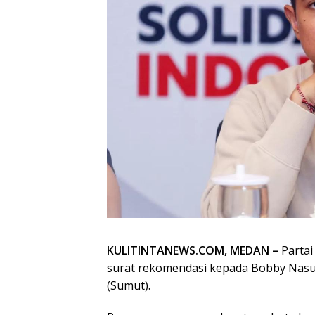
KULITINTANEWS.COM, MEDAN –
Partai
surat rekomendasi kepada Bobby Nasu
(Sumut).