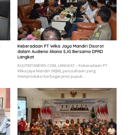
-
Keberadaan PT Wika Jaya Mandiri Disorot
dalam Audiensi Aliansi SJG Bersama DPRD
Langkat
KULITINTANEWS.COM, LANGKAT – Keberadaan PT
…
Wika Jaya Mandiri (WJM), perusahaan yang
memproduksi berbagai jenis pupuk…