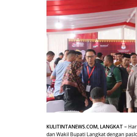
KULITINTANEWS.COM, LANGKAT –
Hari
dan Wakil Bupati Langkat dengan paslon