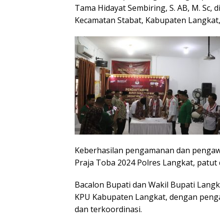
Tama Hidayat Sembiring, S. AB, M. Sc, 
Kecamatan Stabat, Kabupaten Langkat, 
Keberhasilan pengamanan dan pengawa
Praja Toba 2024 Polres Langkat, patut d
Bacalon Bupati dan Wakil Bupati Lan
KPU Kabupaten Langkat, dengan penga
dan terkoordinasi.