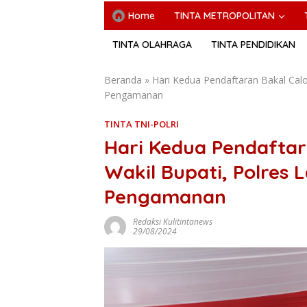
Home
TINTA METROPOLITAN
TINTA OLAHRAGA
TINTA PENDIDIKAN
Beranda
»
Hari Kedua Pendaftaran Bakal Calo
Pengamanan
TINTA TNI-POLRI
Hari Kedua Pendaftar
Wakil Bupati, Polres
Pengamanan
Redaksi Kulitintanews
29/08/2024