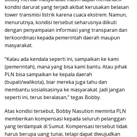
kondisi darurat yang terjadi akibat kerusakan belasan
tower transmisi listrik karena cuaca ekstrem. Namun,
menurutnya, kondisi tersebut seharusnya diikuti
dengan penyampaian informasi yang transparan dan
terkoordinasi kepada pemerintah daerah maupun
masyarakat.
“Kalau ada kendala seperti ini, sampaikan ke kami
(pemerintah), mana yang bisa kami bantu. Atau pihak
PLN bisa sampaikan ke kepala daerah
(bupati/walikota), biar mereka juga tahu dan
membantu sosialisasinya ke masyarakat. Jadi jangan
seperti ini, terus beralasan,” tegas Bobby.
Atas kondisi tersebut, Bobby Nasution meminta PLN
memberikan kompensasi kepada seluruh pelanggan
yang terdampak di Sumut. Kompensasi tersebut tidak
harus berupa uang tunai, tetapi dapat diwujudkan