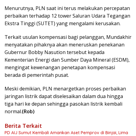
Menurutnya, PLN saat ini terus melakukan percepatan
perbaikan terhadap 12 tower Saluran Udara Tegangan
Ekstra Tinggi (SUTET) yang mengalami kerusakan.
Terkait usulan kompensasi bagi pelanggan, Mundakhir
menyatakan pihaknya akan meneruskan penekanan
Gubernur Bobby Nasution tersebut kepada
Kementerian Energi dan Sumber Daya Mineral (ESDM),
mengingat kewenangan penetapan kompensasi
berada di pemerintah pusat.
Meski demikian, PLN menargetkan proses perbaikan
jaringan listrik dapat diselesaikan dalam dua hingga
tiga hari ke depan sehingga pasokan listrik kembali
normal.
(Rob)
Berita Terkait
PD AIJ Sumut Kembali Amankan Aset Pemprov di Binjai, Lima