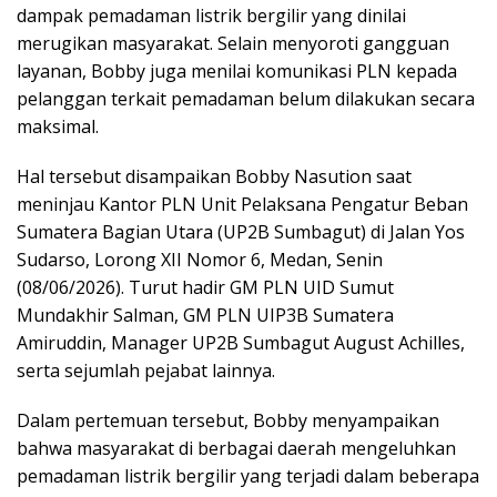
dampak pemadaman listrik bergilir yang dinilai
merugikan masyarakat. Selain menyoroti gangguan
layanan, Bobby juga menilai komunikasi PLN kepada
pelanggan terkait pemadaman belum dilakukan secara
maksimal.
Hal tersebut disampaikan Bobby Nasution saat
meninjau Kantor PLN Unit Pelaksana Pengatur Beban
Sumatera Bagian Utara (UP2B Sumbagut) di Jalan Yos
Sudarso, Lorong XII Nomor 6, Medan, Senin
(08/06/2026). Turut hadir GM PLN UID Sumut
Mundakhir Salman, GM PLN UIP3B Sumatera
Amiruddin, Manager UP2B Sumbagut August Achilles,
serta sejumlah pejabat lainnya.
Dalam pertemuan tersebut, Bobby menyampaikan
bahwa masyarakat di berbagai daerah mengeluhkan
pemadaman listrik bergilir yang terjadi dalam beberapa