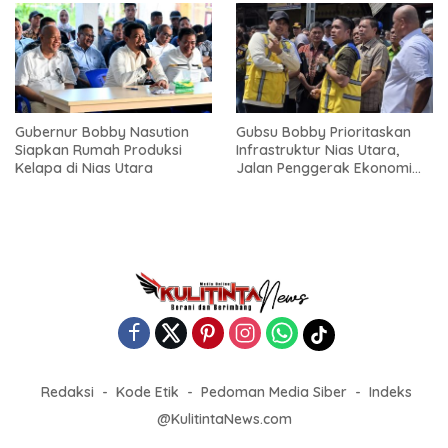
Gubernur Bobby Nasution
Gubsu Bobby Prioritaskan
Siapkan Rumah Produksi
Infrastruktur Nias Utara,
Kelapa di Nias Utara
Jalan Penggerak Ekonomi
Mulai Dibenahi
Redaksi
Kode Etik
Pedoman Media Siber
Indeks
@KulitintaNews.com