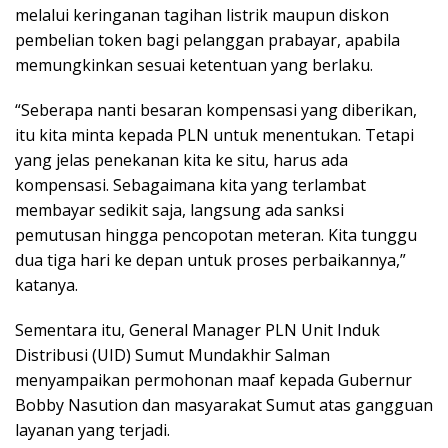
melalui keringanan tagihan listrik maupun diskon
pembelian token bagi pelanggan prabayar, apabila
memungkinkan sesuai ketentuan yang berlaku.
“Seberapa nanti besaran kompensasi yang diberikan,
itu kita minta kepada PLN untuk menentukan. Tetapi
yang jelas penekanan kita ke situ, harus ada
kompensasi. Sebagaimana kita yang terlambat
membayar sedikit saja, langsung ada sanksi
pemutusan hingga pencopotan meteran. Kita tunggu
dua tiga hari ke depan untuk proses perbaikannya,”
katanya.
Sementara itu, General Manager PLN Unit Induk
Distribusi (UID) Sumut Mundakhir Salman
menyampaikan permohonan maaf kepada Gubernur
Bobby Nasution dan masyarakat Sumut atas gangguan
layanan yang terjadi.