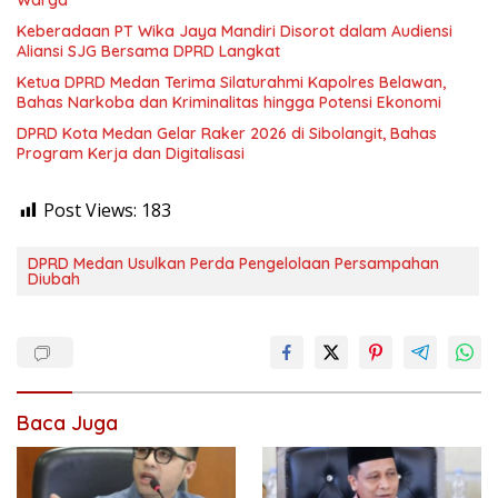
Warga
Keberadaan PT Wika Jaya Mandiri Disorot dalam Audiensi
Aliansi SJG Bersama DPRD Langkat
Ketua DPRD Medan Terima Silaturahmi Kapolres Belawan,
Bahas Narkoba dan Kriminalitas hingga Potensi Ekonomi
DPRD Kota Medan Gelar Raker 2026 di Sibolangit, Bahas
Program Kerja dan Digitalisasi
Post Views:
183
DPRD Medan Usulkan Perda Pengelolaan Persampahan
Diubah
Baca Juga