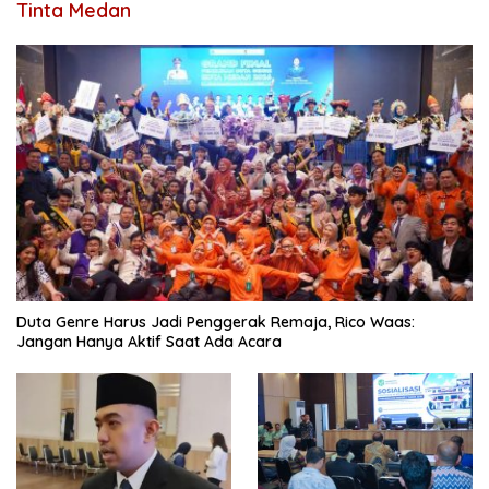
Tinta Medan
Duta Genre Harus Jadi Penggerak Remaja, Rico Waas:
Jangan Hanya Aktif Saat Ada Acara