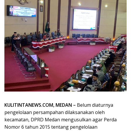
KULITINTANEWS.COM, MEDAN –
Belum diaturnya
pengelolaan persampahan dilaksanakan oleh
kecamatan, DPRD Medan mengusulkan agar Perda
Nomor 6 tahun 2015 tentang pengelolaan