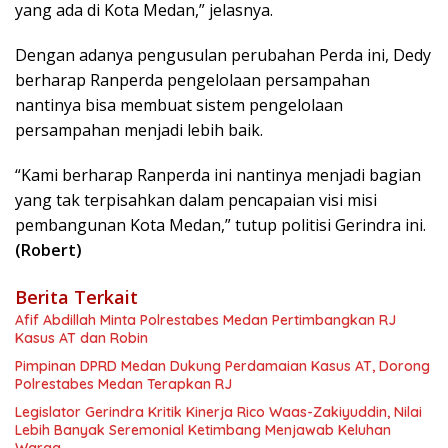
yang ada di Kota Medan,” jelasnya.
Dengan adanya pengusulan perubahan Perda ini, Dedy
berharap Ranperda pengelolaan persampahan
nantinya bisa membuat sistem pengelolaan
persampahan menjadi lebih baik.
“Kami berharap Ranperda ini nantinya menjadi bagian
yang tak terpisahkan dalam pencapaian visi misi
pembangunan Kota Medan,” tutup politisi Gerindra ini.
(Robert)
Berita Terkait
Afif Abdillah Minta Polrestabes Medan Pertimbangkan RJ
Kasus AT dan Robin
Pimpinan DPRD Medan Dukung Perdamaian Kasus AT, Dorong
Polrestabes Medan Terapkan RJ
Legislator Gerindra Kritik Kinerja Rico Waas-Zakiyuddin, Nilai
Lebih Banyak Seremonial Ketimbang Menjawab Keluhan