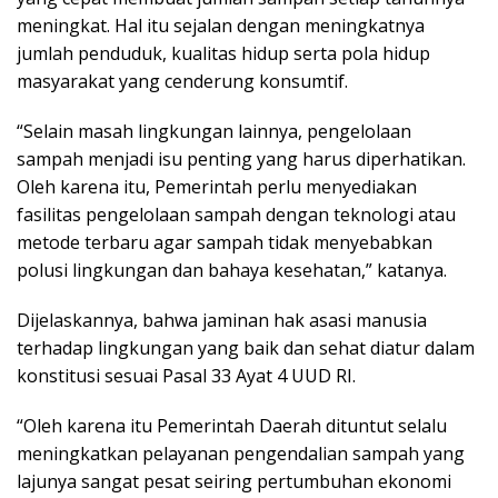
meningkat. Hal itu sejalan dengan meningkatnya
jumlah penduduk, kualitas hidup serta pola hidup
masyarakat yang cenderung konsumtif.
“Selain masah lingkungan lainnya, pengelolaan
sampah menjadi isu penting yang harus diperhatikan.
Oleh karena itu, Pemerintah perlu menyediakan
fasilitas pengelolaan sampah dengan teknologi atau
metode terbaru agar sampah tidak menyebabkan
polusi lingkungan dan bahaya kesehatan,” katanya.
Dijelaskannya, bahwa jaminan hak asasi manusia
terhadap lingkungan yang baik dan sehat diatur dalam
konstitusi sesuai Pasal 33 Ayat 4 UUD RI.
“Oleh karena itu Pemerintah Daerah dituntut selalu
meningkatkan pelayanan pengendalian sampah yang
lajunya sangat pesat seiring pertumbuhan ekonomi