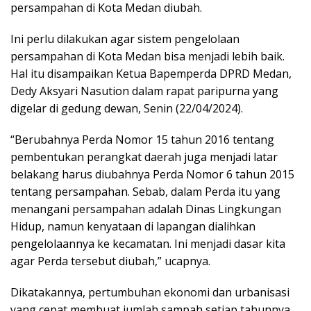
persampahan di Kota Medan diubah.
Ini perlu dilakukan agar sistem pengelolaan
persampahan di Kota Medan bisa menjadi lebih baik.
Hal itu disampaikan Ketua Bapemperda DPRD Medan,
Dedy Aksyari Nasution dalam rapat paripurna yang
digelar di gedung dewan, Senin (22/04/2024).
“Berubahnya Perda Nomor 15 tahun 2016 tentang
pembentukan perangkat daerah juga menjadi latar
belakang harus diubahnya Perda Nomor 6 tahun 2015
tentang persampahan. Sebab, dalam Perda itu yang
menangani persampahan adalah Dinas Lingkungan
Hidup, namun kenyataan di lapangan dialihkan
pengelolaannya ke kecamatan. Ini menjadi dasar kita
agar Perda tersebut diubah,” ucapnya.
Dikatakannya, pertumbuhan ekonomi dan urbanisasi
yang cepat membuat jumlah sampah setiap tahunnya