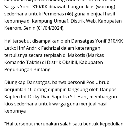
Satgas Yonif 310/KK dibawah bangun kios (warung)
sederhana untuk Permenas (46) guna menjual hasil
kebunnya di Kampung Umuaf, Distrik Web, Kabupaten
Keerom, Senin (01/04/2024).
Hal tersebut disampaikan oleh Dansatgas Yonif 310/KK
Letkol Inf Andrik Fachrizal dalam keterangan
tertulisnya secara terpisah di Makotis (Markas
Komando Taktis) di Distrik Oksibil, Kabupaten
Pegunungan Bintang.
Diungkap Dansatgas, bahwa personil Pos Ubrub
berjumlah 10 orang dipimpin langsung oleh Danpos
Kapten Inf Dicky Dian Saputra S.T.Han., membangun
kios sederhana untuk warga guna menjual hasil
kebunnya.
“Hal tersebut merupakan salah satu bentuk kepedulian