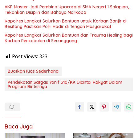
AKP Master Jadi Pembina Upacara di SMA Negeri 1 Salapian,
Tekankan Disiplin dan Bahaya Narkoba
Kapolres Langkat Salurkan Bantuan untuk Korban Banjir di
Besitang Pastikan Polri Hadir di Tengah Masyarakat
Kapolres Langkat Salurkan Bantuan dan Trauma Healing bagi
Korban Pencabulan di Secanggang
Post Views:
323
Buatkan Kios Sederhana
Pendekatan Satgas Yonif 310/KK Dicintai Rakyat Dalam
Program Binternya
Baca Juga