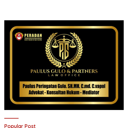
Popular Post