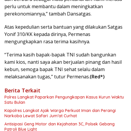
perlu untuk membantu dalam meningkatkan
perekonomiannya,” tambah Dansatgas.
Atas kepedulian serta bantuan yang dilakukan Satgas
Yonif 310/KK kepada dirinya, Permenas
mengungkapkan rasa terima kasihnya.
“Terima kasih bapak-bapak TNI sudah bangunkan
kami kios, nanti saya akan berjualan pinang dan hasil
kebun, semoga bapak TNI sehat selalu dalam
melaksanakan tugas,” tutur Permenas.
(Red*)
Berita Terkait
Polres Langkat Paparkan Pengungkapan Kasus Kurun Waktu
Satu Bulan
Kapolres Langkat Ajak Warga Perkuat Iman dan Perangi
Narkoba Lewat Safari Jum’at Curhat
Antisipasi Geng Motor dan Kejahatan 3C, Polsek Gebang
Patroli Blue Light