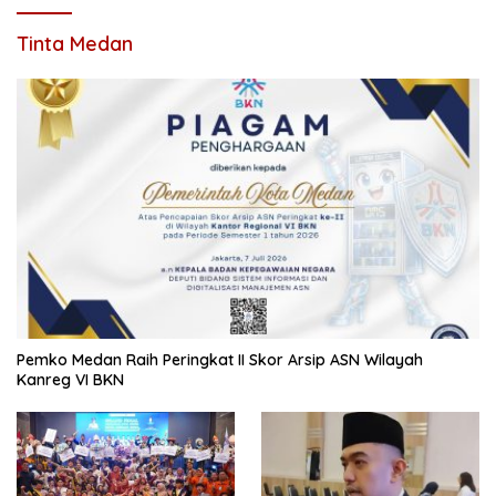
Tinta Medan
Pemko Medan Raih Peringkat II Skor Arsip ASN Wilayah
Kanreg VI BKN