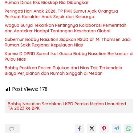
Rumah Dinas Eks Bioskop Ria Dibongkar
Peringati Hari Anak 2026, TP PKK Sumut Ajak Orangtua
Perkuat Karakter Anak Sejak dari Keluarga
Wagub Surya Tekankan Pentingnya Kolaborasi Pemerintah
dan Apoteker Hadapi Tantangan Kesehatan Global
Gubernur Bobby Nasution Siapkan RSUD dr. M. Thomsen Jadi
Rumah Sakit Regional Kepulauan Nias
Komisi D DPRD Sumut Ikut Gubsu Bobby Nasution Berkantor di
Pulau Nias
Bobby Pastikan Pasien Rujukan dari Nias Tak Terkendala
Biaya Perjalanan dan Rumah Singgah di Medan
Post Views:
178
Bobby Nasution Serahkan LKPD Pemko Medan Unaudited
TA 2023 ke BPK