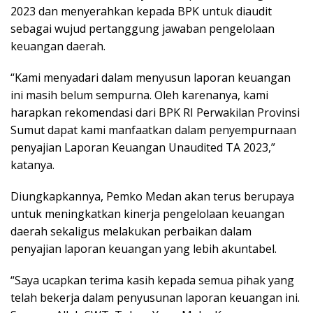
2023 dan menyerahkan kepada BPK untuk diaudit
sebagai wujud pertanggung jawaban pengelolaan
keuangan daerah.
“Kami menyadari dalam menyusun laporan keuangan
ini masih belum sempurna. Oleh karenanya, kami
harapkan rekomendasi dari BPK RI Perwakilan Provinsi
Sumut dapat kami manfaatkan dalam penyempurnaan
penyajian Laporan Keuangan Unaudited TA 2023,”
katanya.
Diungkapkannya, Pemko Medan akan terus berupaya
untuk meningkatkan kinerja pengelolaan keuangan
daerah sekaligus melakukan perbaikan dalam
penyajian laporan keuangan yang lebih akuntabel.
“Saya ucapkan terima kasih kepada semua pihak yang
telah bekerja dalam penyusunan laporan keuangan ini.